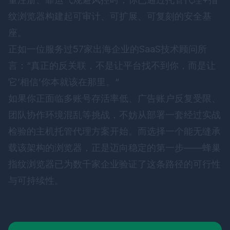
纹浏览器构建起可审计、可扩展、可复刻的安全基
座。
正如一位服务过57家出海企业的SaaS技术顾问所
言：“真正的反关联，不是让平台找不到你，而是让
它’相信’你本就该在那里。“
如果你正面临多账号存活率低、广告账户反复受限、
团队协作环境混乱等挑战，不妨从部署一套经过实战
检验的主机托管代理方案开始。而选择一个能无缝承
载该架构的浏览器，正是迈向稳定的第一步——
蜂巢
指纹浏览器
已为数千家企业验证了这条路径的可行性
与可持续性。