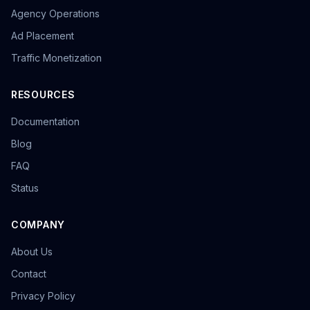
Agency Operations
Ad Placement
Traffic Monetization
RESOURCES
Documentation
Blog
FAQ
Status
COMPANY
About Us
Contact
Privacy Policy