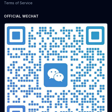
Terms of Service
OFFICIAL WECHAT