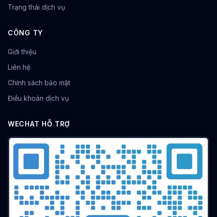
Trạng thái dịch vụ
CÔNG TY
Giới thiệu
Liên hệ
Chính sách bảo mật
Điều khoản dịch vụ
WECHAT HỖ TRỢ