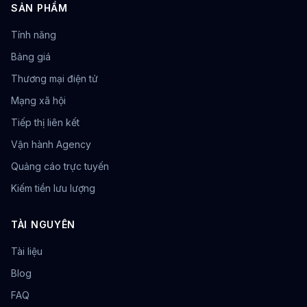
SẢN PHẨM
Tính năng
Bảng giá
Thương mại điện tử
Mạng xã hội
Tiếp thị liên kết
Vận hành Agency
Quảng cáo trực tuyến
Kiếm tiền lưu lượng
TÀI NGUYÊN
Tài liệu
Blog
FAQ