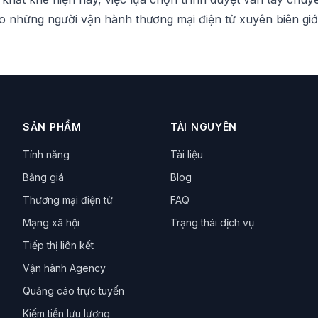
o những người vận hành thương mại điện tử xuyên biên giới
SẢN PHẨM
TÀI NGUYÊN
Tính năng
Tài liệu
Bảng giá
Blog
Thương mại điện tử
FAQ
Mạng xã hội
Trạng thái dịch vụ
Tiếp thị liên kết
Vận hành Agency
Quảng cáo trực tuyến
Kiếm tiền lưu lượng