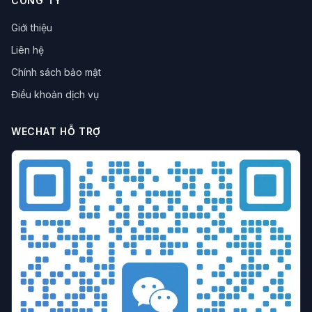
CÔNG TY
Giới thiệu
Liên hệ
Chính sách bảo mật
Điều khoản dịch vụ
WECHAT HỖ TRỢ