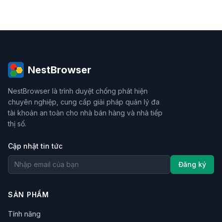
NestBrowser
NestBrowser là trình duyệt chống phát hiện
chuyên nghiệp, cung cấp giải pháp quản lý đa
tài khoản an toàn cho nhà bán hàng và nhà tiếp
thị số.
Cập nhật tin tức
Đăng ký
SẢN PHẨM
Tính năng