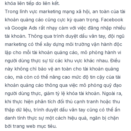
khóa liên tiếp do liên kết.
Trong lĩnh vực marketing mạng xã hội, an toàn của tài
khoản quảng cáo cũng cực kỳ quan trọng. Facebook
và Google Ads rất nhạy cảm với việc đăng nhập nhiều
tài khoản. Thông qua trình duyệt dấu vân tay, đội ngũ
marketing có thể xây dựng môi trường vận hành độc
lập cho mỗi tài khoản quảng cáo, mô phỏng hành vi
người dùng thực sự từ các khu vực khác nhau. Điều
này không chỉ bảo vệ an toàn cho tài khoản quảng
cáo, mà còn có thể nâng cao mức độ tin cậy của tài
khoản quảng cáo thông qua việc mô phỏng quỹ đạo
người dùng thực, giảm tỷ lệ khóa tài khoản. Ngoài ra,
khi thực hiện phân tích đối thủ cạnh tranh hoặc thu
thập dữ liệu, trình duyệt dấu vân tay cũng có thể ẩn
danh tính thực sự một cách hiệu quả, ngăn bị chặn
bởi trang web mục tiêu.