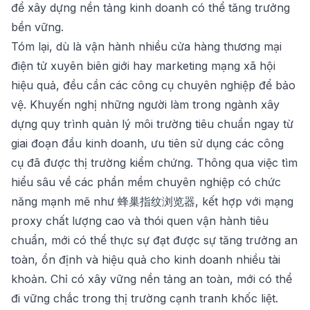
để xây dựng nền tảng kinh doanh có thể tăng trưởng
bền vững.
Tóm lại, dù là vận hành nhiều cửa hàng thương mại
điện tử xuyên biên giới hay marketing mạng xã hội
hiệu quả, đều cần các công cụ chuyên nghiệp để bảo
vệ. Khuyến nghị những người làm trong ngành xây
dựng quy trình quản lý môi trường tiêu chuẩn ngay từ
giai đoạn đầu kinh doanh, ưu tiên sử dụng các công
cụ đã được thị trường kiểm chứng. Thông qua việc tìm
hiểu sâu về các phần mềm chuyên nghiệp có chức
năng mạnh mẽ như
蜂巢指纹浏览器
, kết hợp với mạng
proxy chất lượng cao và thói quen vận hành tiêu
chuẩn, mới có thể thực sự đạt được sự tăng trưởng an
toàn, ổn định và hiệu quả cho kinh doanh nhiều tài
khoản. Chỉ có xây vững nền tảng an toàn, mới có thể
đi vững chắc trong thị trường cạnh tranh khốc liệt.