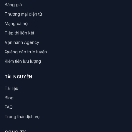
Bảng giá
Thương mại điện tử
Mạng xã hội
Tiếp thị liên kết
Vận hành Agency
Quảng cáo trực tuyến
Kiếm tiền lưu lượng
TÀI NGUYÊN
Tài liệu
Blog
FAQ
Trạng thái dịch vụ