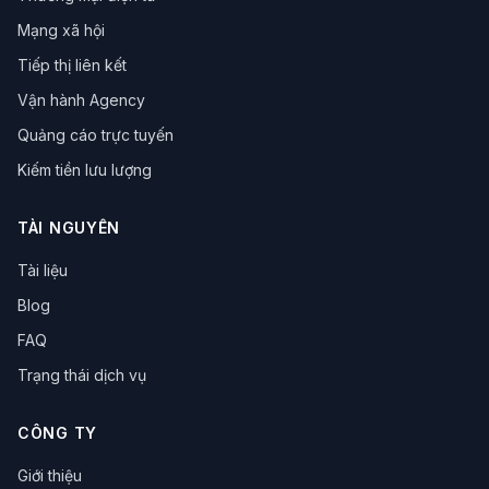
Mạng xã hội
Tiếp thị liên kết
Vận hành Agency
Quảng cáo trực tuyến
Kiếm tiền lưu lượng
TÀI NGUYÊN
Tài liệu
Blog
FAQ
Trạng thái dịch vụ
CÔNG TY
Giới thiệu