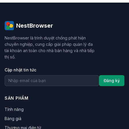
NestBrowser
NestBrowser là trình duyệt chống phát hiện
chuyên nghiệp, cung cấp giải pháp quản lý đa
tài khoản an toàn cho nhà bán hàng và nhà tiếp
thị số.
Cập nhật tin tức
Đăng ký
SẢN PHẨM
Tính năng
Bảng giá
Thương mại điện tử