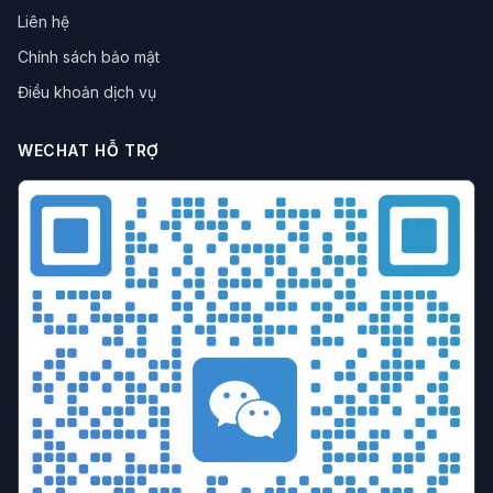
Liên hệ
Chính sách bảo mật
Điều khoản dịch vụ
WECHAT HỖ TRỢ