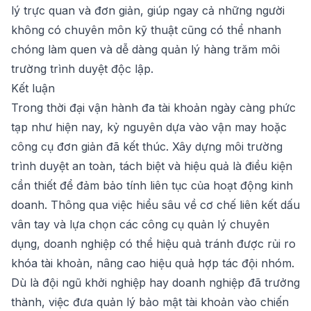
lý trực quan và đơn giản, giúp ngay cả những người
không có chuyên môn kỹ thuật cũng có thể nhanh
chóng làm quen và dễ dàng quản lý hàng trăm môi
trường trình duyệt độc lập.
Kết luận
Trong thời đại vận hành đa tài khoản ngày càng phức
tạp như hiện nay, kỷ nguyên dựa vào vận may hoặc
công cụ đơn giản đã kết thúc. Xây dựng môi trường
trình duyệt an toàn, tách biệt và hiệu quả là điều kiện
cần thiết để đảm bảo tính liên tục của hoạt động kinh
doanh. Thông qua việc hiểu sâu về cơ chế liên kết dấu
vân tay và lựa chọn các công cụ quản lý chuyên
dụng, doanh nghiệp có thể hiệu quả tránh được rủi ro
khóa tài khoản, nâng cao hiệu quả hợp tác đội nhóm.
Dù là đội ngũ khởi nghiệp hay doanh nghiệp đã trưởng
thành, việc đưa quản lý bảo mật tài khoản vào chiến