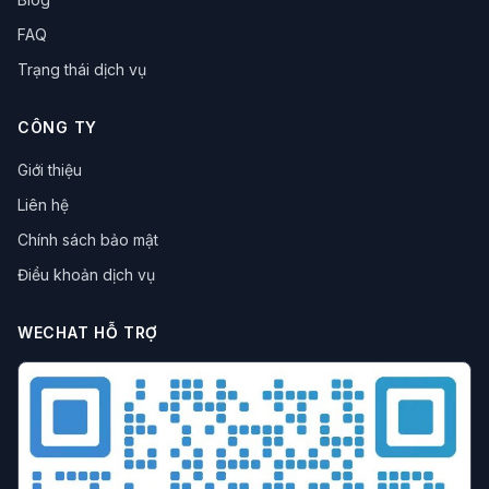
FAQ
Trạng thái dịch vụ
CÔNG TY
Giới thiệu
Liên hệ
Chính sách bảo mật
Điều khoản dịch vụ
WECHAT HỖ TRỢ