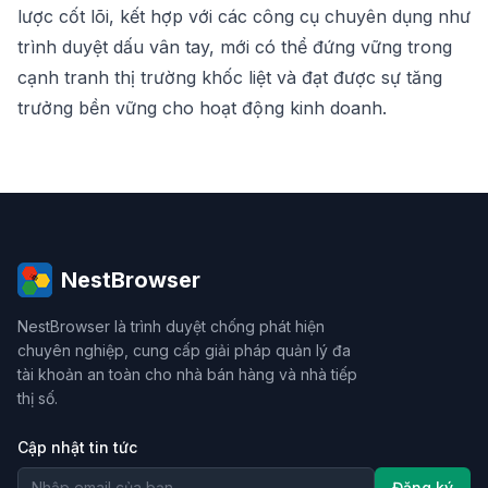
lược cốt lõi, kết hợp với các công cụ chuyên dụng như
trình duyệt dấu vân tay, mới có thể đứng vững trong
cạnh tranh thị trường khốc liệt và đạt được sự tăng
trưởng bền vững cho hoạt động kinh doanh.
NestBrowser
NestBrowser là trình duyệt chống phát hiện
chuyên nghiệp, cung cấp giải pháp quản lý đa
tài khoản an toàn cho nhà bán hàng và nhà tiếp
thị số.
Cập nhật tin tức
Đăng ký