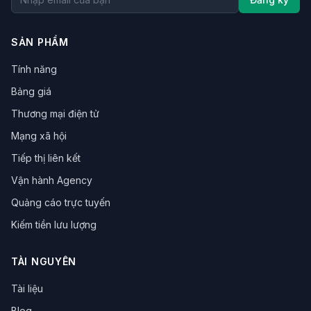
SẢN PHẨM
Tính năng
Bảng giá
Thương mại điện tử
Mạng xã hội
Tiếp thị liên kết
Vận hành Agency
Quảng cáo trực tuyến
Kiếm tiền lưu lượng
TÀI NGUYÊN
Tài liệu
Blog