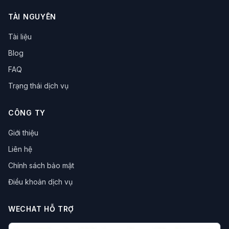
TÀI NGUYÊN
Tài liệu
Blog
FAQ
Trạng thái dịch vụ
CÔNG TY
Giới thiệu
Liên hệ
Chính sách bảo mật
Điều khoản dịch vụ
WECHAT HỖ TRỢ