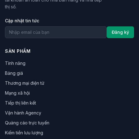
thị số.
Cập nhật tin tức
Đăng ký
SẢN PHẨM
Tính năng
Bảng giá
Thương mại điện tử
Mạng xã hội
Tiếp thị liên kết
Vận hành Agency
Quảng cáo trực tuyến
Kiếm tiền lưu lượng