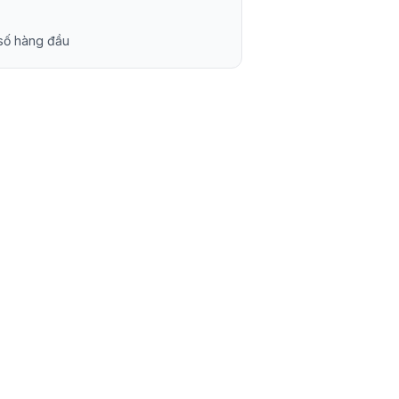
 số hàng đầu