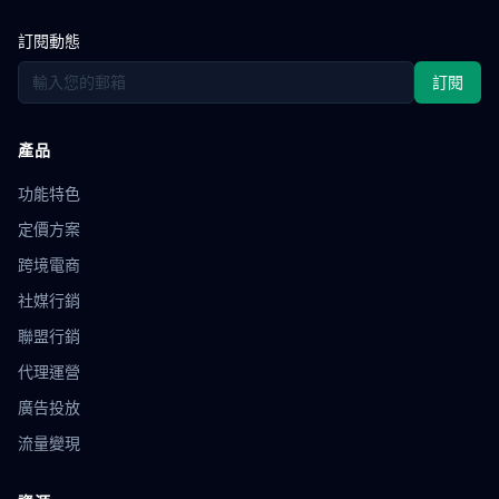
訂閱動態
訂閱
產品
功能特色
定價方案
跨境電商
社媒行銷
聯盟行銷
代理運營
廣告投放
流量變現