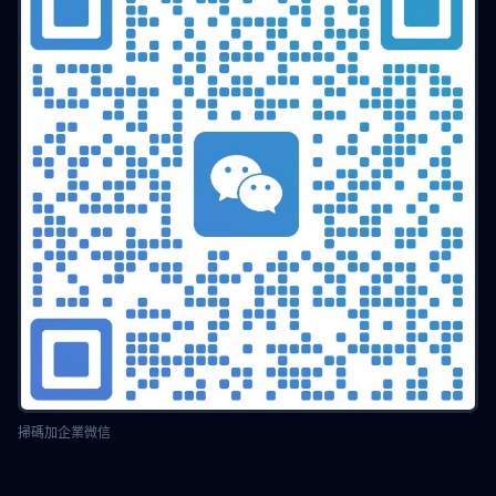
掃碼加企業微信