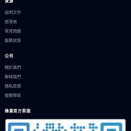
資源
說明文件
部落格
常見問題
服務狀態
公司
關於我們
聯絡我們
隱私政策
服務條款
蜂巢官方客服