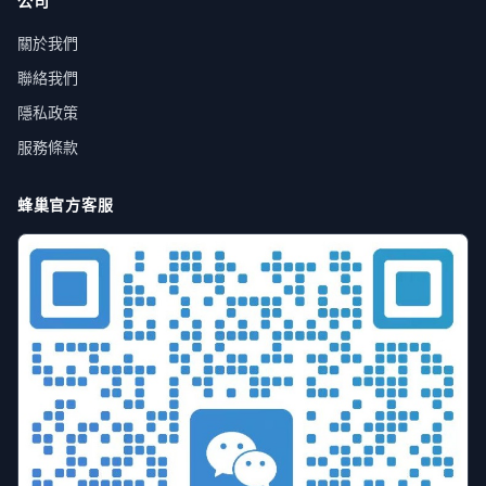
公司
關於我們
聯絡我們
隱私政策
服務條款
蜂巢官方客服