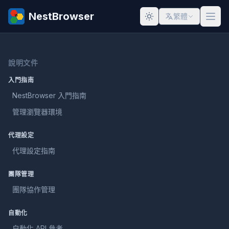
NestBrowser
繁體
說明文件
入門指南
NestBrowser 入門指南
管理瀏覽器環境
代理設定
代理設定指南
團隊管理
團隊協作管理
自動化
自動化 API 參考