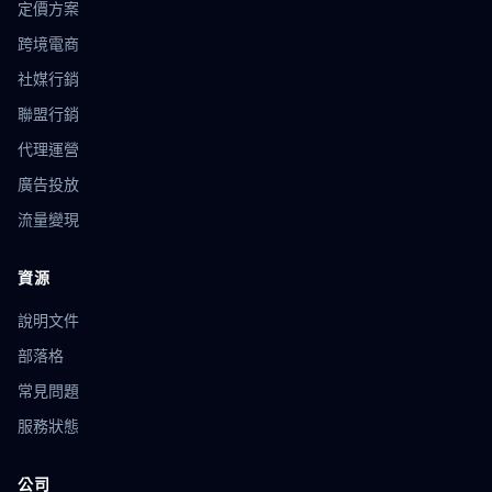
定價方案
跨境電商
社媒行銷
聯盟行銷
代理運營
廣告投放
流量變現
資源
說明文件
部落格
常見問題
服務狀態
公司