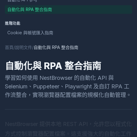
自動化與 RPA 整合指南
進階功能
Cookie 與帳號匯入指南
首頁
/
說明文件
/
自動化與 RPA 整合指南
自動化與 RPA 整合指南
學習如何使用 NestBrowser 的自動化 API 與
Selenium、Puppeteer、Playwright 及自訂 RPA 工
作流整合，實現瀏覽器配置檔案的規模化自動管理。
NestBrowser 提供本地 REST API，允許您以程式化
方式控制瀏覽器配置檔案。這支援強大的自動化工作