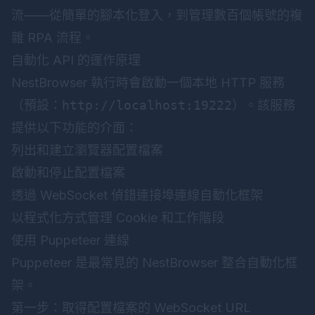
流——從簡單的腳本化登入，到管理數百個帳號的複
雜 RPA 流程。
自動化 API 的運作原理
NestBrowser 執行時會啟動一個本地 HTTP 服務
（預設：
http://localhost:19222
）。該服務
提供以下功能的介面：
列出和建立瀏覽器配置檔案
啟動和停止配置檔案
透過 WebSocket 偵錯連接埠連線自動化框架
以程式化方式管理 Cookie 和工作階段
使用 Puppeteer 連線
Puppeteer 是最常見的 NestBrowser 整合自動化框
架。
第一步：取得配置檔案的 WebSocket URL