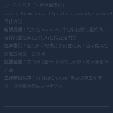
// 並行處理（注意速率限制）

最佳實踐
錯誤處理
：始終在 try/finally 中包裝自動化程式碼，
確保配置檔案在出錯時也能正確關閉
速率限制
：避免同時啟動太多配置檔案，這可能影響
效能並觸發平台偵測
隨機延遲
：在操作之間新增隨機化延遲，使行為更像
人類
工作階段保存
：讓 NestBrowser 自動儲存工作階
段，避免每次都需要重新登入