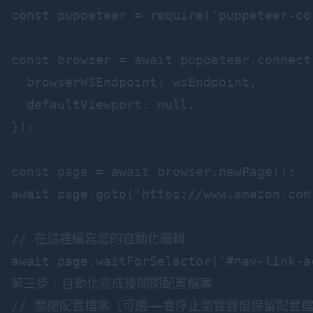
const puppeteer = require('puppeteer-cor
const browser = await puppeteer.connect(
  browserWSEndpoint: wsEndpoint,

  defaultViewport: null,

});

const page = await browser.newPage();

await page.goto('https://www.amazon.com'
// 在這裡編寫您的自動化邏輯

第三步：自動化完成後關閉配置檔案
// 關閉配置檔案（可選——會停止瀏覽器但保留配置檔