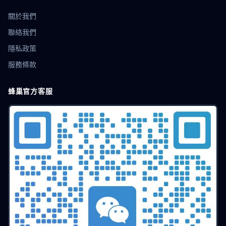
關於我們
聯絡我們
隱私政策
服務條款
蜂巢官方客服