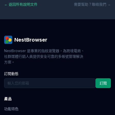
← 返回所有說明文件
需要幫助？聯絡我們 →
NestBrowser
NestBrowser 是專業的指紋瀏覽器，為跨境電商、
社群媒體行銷人員提供安全可靠的多帳號管理解決
方案。
訂閱動態
訂閱
產品
功能特色