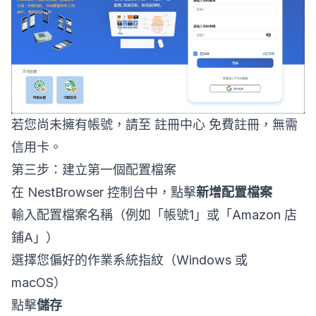
若您尚未擁有帳號，請至
註冊中心
免費註冊，無需
信用卡。
第三步：建立第一個配置檔案
在 NestBrowser 控制台中，點擊
新增配置檔案
輸入配置檔案名稱（例如「帳號1」或「Amazon 店
鋪A」）
選擇您偏好的作業系統指紋（Windows 或
macOS）
點擊
儲存