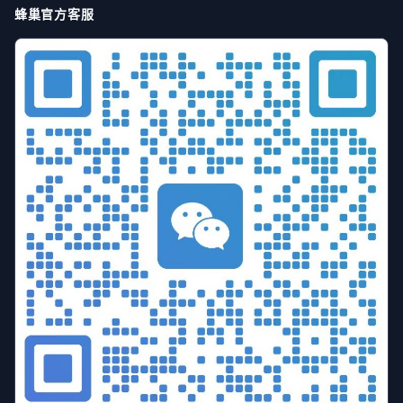
蜂巢官方客服