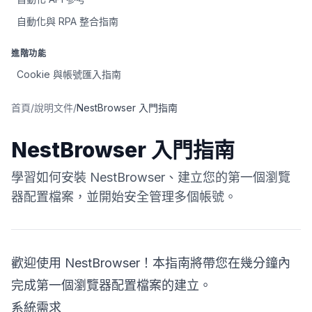
自動化與 RPA 整合指南
進階功能
Cookie 與帳號匯入指南
首頁
/
說明文件
/
NestBrowser 入門指南
NestBrowser 入門指南
學習如何安裝 NestBrowser、建立您的第一個瀏覽
器配置檔案，並開始安全管理多個帳號。
歡迎使用 NestBrowser！本指南將帶您在幾分鐘內
完成第一個瀏覽器配置檔案的建立。
系統需求