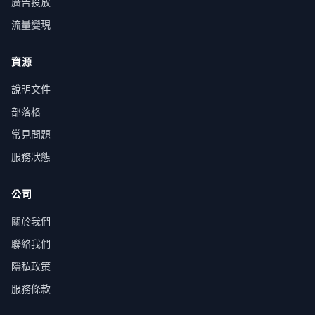
廣告投放
流量變現
資源
說明文件
部落格
常見問題
服務狀態
公司
關於我們
聯絡我們
隱私政策
服務條款