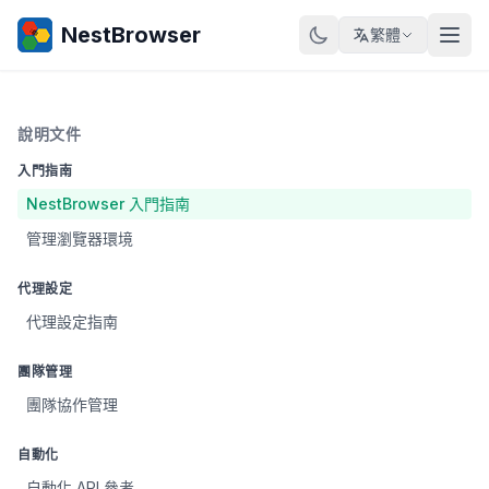
NestBrowser
繁體
說明文件
入門指南
NestBrowser 入門指南
管理瀏覽器環境
代理設定
代理設定指南
團隊管理
團隊協作管理
自動化
自動化 API 參考