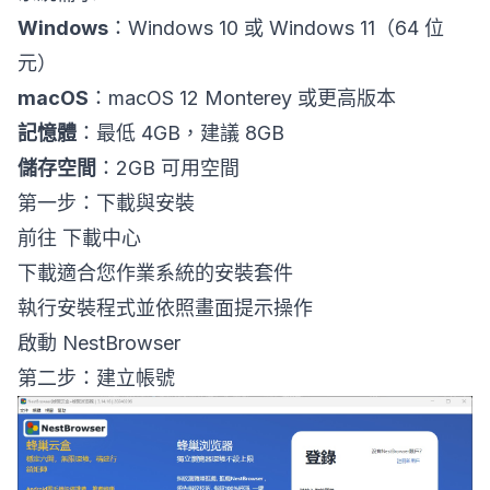
Windows
：Windows 10 或 Windows 11（64 位
元）
macOS
：macOS 12 Monterey 或更高版本
記憶體
：最低 4GB，建議 8GB
儲存空間
：2GB 可用空間
第一步：下載與安裝
前往
下載中心
下載適合您作業系統的安裝套件
執行安裝程式並依照畫面提示操作
啟動 NestBrowser
第二步：建立帳號