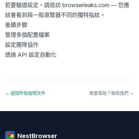
若要驗證設定，請造訪
browserleaks.com
— 您應
該會看到與一般瀏覽器不同的獨特指紋。
後續步驟
管理多個配置檔案
設定團隊協作
透過 API 設定自動化
← 返回所有說明文件
需要幫助？聯絡我們 →
NestBrowser