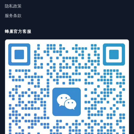
隐私政策
服务条款
蜂巢官方客服