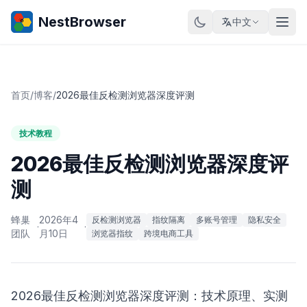
NestBrowser
中文
首页
/
博客
/
2026最佳反检测浏览器深度评测
技术教程
2026最佳反检测浏览器深度评
测
蜂巢
2026年4
反检测浏览器
指纹隔离
多账号管理
隐私安全
·
·
团队
月10日
浏览器指纹
跨境电商工具
2026最佳反检测浏览器深度评测：技术原理、实测