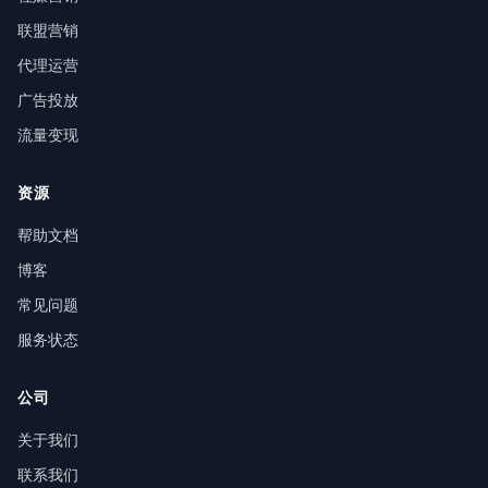
联盟营销
代理运营
广告投放
流量变现
资源
帮助文档
博客
常见问题
服务状态
公司
关于我们
联系我们