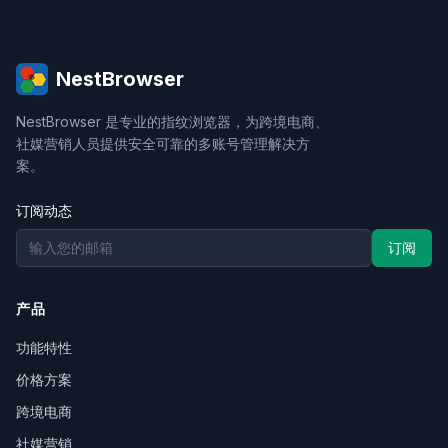
NestBrowser
NestBrowser 是专业的指纹浏览器，为跨境电商、
社媒营销人员提供安全可靠的多账号管理解决方
案。
订阅动态
订阅
产品
功能特性
价格方案
跨境电商
社媒营销