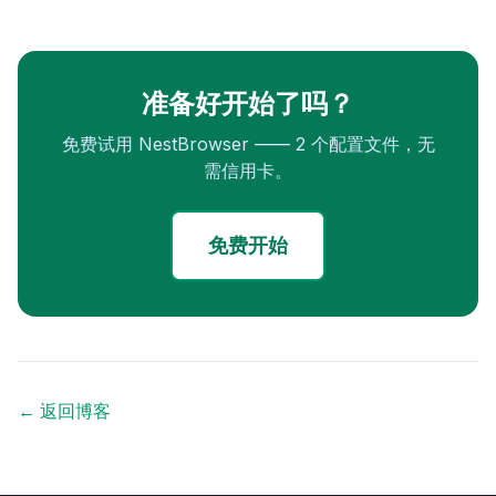
准备好开始了吗？
免费试用 NestBrowser —— 2 个配置文件，无
需信用卡。
免费开始
← 返回博客