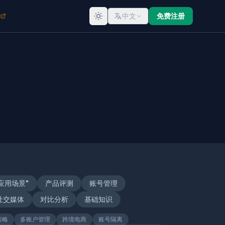
中文
免费注册
应用场景"
产品评测
账号管理
社交媒体
对比分析
基础知识
策略
多账户管理
跨境电商
账号隔离