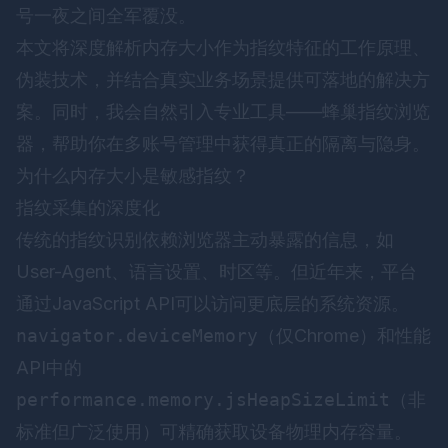
号一夜之间全军覆没。
本文将深度解析内存大小作为指纹特征的工作原理、
伪装技术，并结合真实业务场景提供可落地的解决方
案。同时，我会自然引入专业工具——
蜂巢指纹浏览
器
，帮助你在多账号管理中获得真正的隔离与隐身。
为什么内存大小是敏感指纹？
指纹采集的深度化
传统的指纹识别依赖浏览器主动暴露的信息，如
User-Agent、语言设置、时区等。但近年来，平台
通过JavaScript API可以访问更底层的系统资源。
navigator.deviceMemory
（仅Chrome）和性能
API中的
performance.memory.jsHeapSizeLimit
（非
标准但广泛使用）可精确获取设备物理内存容量。