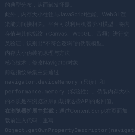
的典型分布，从而触发怀疑。
此外，内存大小往往与JavaScript性能、WebGL渲
染能力间接相关。平台可以利用机器学习模型，将内
存值与其他指纹（Canvas、WebGL、音频）进行交
叉验证，识别出“不符合逻辑”的伪装模型。
内存大小伪装的原理与方法
核心技术：修改Navigator对象
前端指纹采集主要通过
navigator.deviceMemory
（只读）和
performance.memory
（实验性）。伪装内存大小
的本质是在浏览器层面劫持这些API的返回值。
在浏览器扩展中拦截
：通过Content Script在页面加
载前注入代码，重写
Object.getOwnPropertyDescriptor(navigat