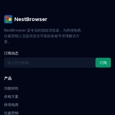
NestBrowser
NestBrowser 是专业的指纹浏览器，为跨境电商、
社媒营销人员提供安全可靠的多账号管理解决方
案。
订阅动态
订阅
产品
功能特性
价格方案
跨境电商
社媒营销