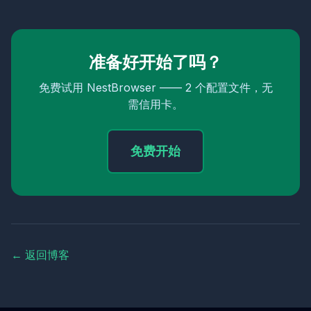
准备好开始了吗？
免费试用 NestBrowser —— 2 个配置文件，无
需信用卡。
免费开始
← 返回博客