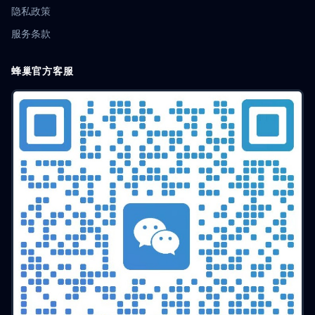
隐私政策
服务条款
蜂巢官方客服