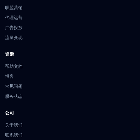
联盟营销
代理运营
广告投放
流量变现
资源
帮助文档
博客
常见问题
服务状态
公司
关于我们
联系我们