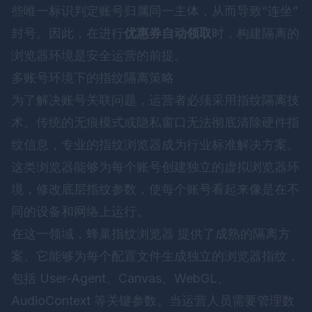
些唯一标识判定账号归属同一主体，从而导致“连坐”
封号。因此，在进行
优惠券自动领取
时，构建隔离的
浏览器环境是安全运营的前提。
多账号环境下的指纹隔离策略
为了解决账号关联问题，运营者必须采用指纹隔离技
术。传统的无痕模式或隐私窗口无法彻底清除硬件指
纹信息，专业的指纹浏览器成为行业标准解决方案。
这类浏览器能够为每个账号创建独立的虚拟浏览器环
境，修改底层指纹参数，使每个账号看起来像是在不
同的设备和网络上运行。
在这一领域，
蜂巢指纹浏览器
提供了成熟的隔离方
案。它能够为每个配置文件生成独立的浏览器指纹，
包括 User-Agent、Canvas、WebGL、
AudioContext 等关键参数。当运营人员需要管理数