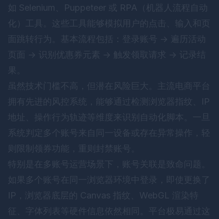
如 Selenium、Puppeteer 或 RPA（机器人流程自动
化）工具。这些工具能够模拟用户的点击、输入和页
面跳转行为。基本流程包括：登录账号 -> 遍历活动
页面 -> 识别优惠券元素 -> 触发领取请求 -> 记录结
果。
虽然技术门槛不高，但潜在风险巨大。主流电商平台
拥有先进的风控系统，能够通过检测浏览器指纹、IP
地址、操作行为轨迹等维度来识别自动化脚本。一旦
系统判定多个账号来自同一设备或存在异常操作，轻
则限制领券功能，重则封禁账号。
特别是在多账号运营场景下，账号关联是致命问题。
如果多个账号在同一浏览器环境中登录，即使更换了
IP，浏览器底层的 Canvas 指纹、WebGL 渲染特
征、字体列表等硬件信息依然相同。平台极易通过这