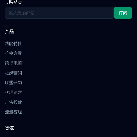
订阅动态
订阅
产品
功能特性
价格方案
跨境电商
社媒营销
联盟营销
代理运营
广告投放
流量变现
资源