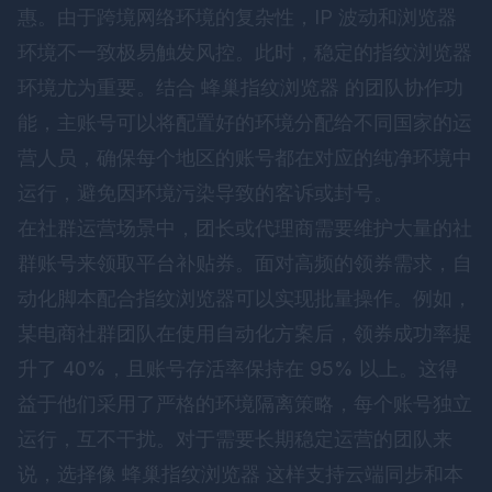
惠。由于跨境网络环境的复杂性，IP 波动和浏览器
环境不一致极易触发风控。此时，稳定的指纹浏览器
环境尤为重要。结合
蜂巢指纹浏览器
的团队协作功
能，主账号可以将配置好的环境分配给不同国家的运
营人员，确保每个地区的账号都在对应的纯净环境中
运行，避免因环境污染导致的客诉或封号。
在社群运营场景中，团长或代理商需要维护大量的社
群账号来领取平台补贴券。面对高频的领券需求，自
动化脚本配合指纹浏览器可以实现批量操作。例如，
某电商社群团队在使用自动化方案后，领券成功率提
升了 40%，且账号存活率保持在 95% 以上。这得
益于他们采用了严格的环境隔离策略，每个账号独立
运行，互不干扰。对于需要长期稳定运营的团队来
说，选择像
蜂巢指纹浏览器
这样支持云端同步和本