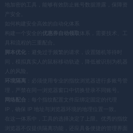
地加密的工具，能够有效防止账号数据泄露，保障资
产安全。
如何构建安全高效的自动化体系
构建一个安全的
优惠券自动领取
体系，需要技术、工
具和流程的三重配合。
脚本优化
：避免过于频繁的请求，设置随机等待时
间，模拟真实人的鼠标移动轨迹，降低被识别为机器
人的风险。
环境隔离
：必须使用专业的指纹浏览器进行多账号管
理，严禁在同一浏览器窗口中切换登录不同账号。
网络配合
：每个指纹配置文件应绑定固定的代理
IP，确保 IP 地址与浏览器环境的地理位置一致。
在这一体系中，工具的选择决定了上限。优秀的指纹
浏览器不仅提供隔离功能，还应具备便捷的管理界面