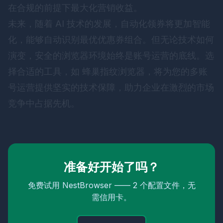
在合规的前提下最大化营销收益。
未来，随着 AI 技术的发展，自动化领券将更加智能
化，能够自动识别最优优惠券组合。但无论技术如何
演变，安全的浏览器环境始终是账号运营的底线。选
择合适的工具，如
蜂巢指纹浏览器
，将为您的多账
号运营提供坚实的技术保障，助力企业在激烈的市场
竞争中占据先机。
准备好开始了吗？
免费试用 NestBrowser —— 2 个配置文件，无
需信用卡。