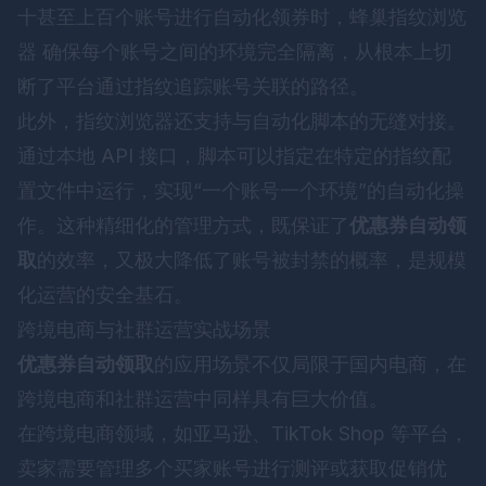
十甚至上百个账号进行自动化领券时，
蜂巢指纹浏览
器
确保每个账号之间的环境完全隔离，从根本上切
断了平台通过指纹追踪账号关联的路径。
此外，指纹浏览器还支持与自动化脚本的无缝对接。
通过本地 API 接口，脚本可以指定在特定的指纹配
置文件中运行，实现“一个账号一个环境”的自动化操
作。这种精细化的管理方式，既保证了
优惠券自动领
取
的效率，又极大降低了账号被封禁的概率，是规模
化运营的安全基石。
跨境电商与社群运营实战场景
优惠券自动领取
的应用场景不仅局限于国内电商，在
跨境电商和社群运营中同样具有巨大价值。
在跨境电商领域，如亚马逊、TikTok Shop 等平台，
卖家需要管理多个买家账号进行测评或获取促销优