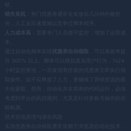
错。
错失良机
：热门优惠券通常在发放后几分钟内被抢
光，人工反应速度难以竞争过脚本程序。
人力成本高
：需要专门人员值守监控，增加了运营成
本。
通过自动化脚本实现
优惠券自动领取
，可以将效率提
升 300% 以上。脚本可以模拟真实用户行为，7x24
小时监控券池，一旦发现有价值的优惠券立即执行领
取操作。这不仅释放了人力，更确保了营销资源的最
大化获取。然而，自动化并非简单的代码运行，必须
考虑到平台的风控规则，尤其是针对多账号操作的关
联检测。
技术实现原理与潜在风险
实现优惠券自动领取通常依赖于浏览器自动化技术，