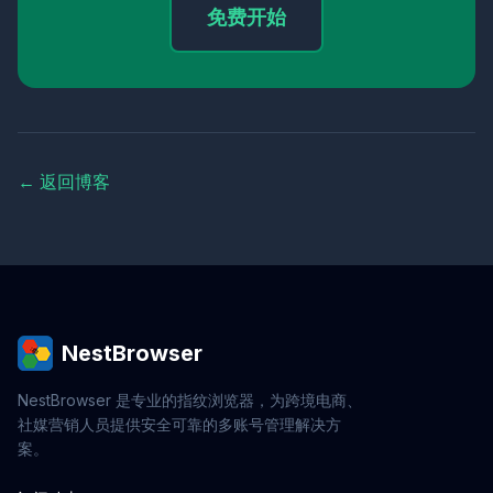
免费开始
← 返回博客
NestBrowser
NestBrowser 是专业的指纹浏览器，为跨境电商、
社媒营销人员提供安全可靠的多账号管理解决方
案。