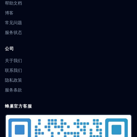
帮助文档
博客
常见问题
服务状态
公司
关于我们
联系我们
隐私政策
服务条款
蜂巢官方客服