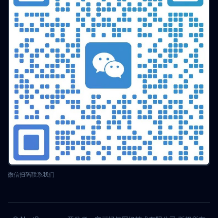
微信扫码联系我们