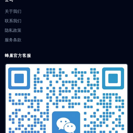
关于我们
联系我们
隐私政策
服务条款
蜂巢官方客服