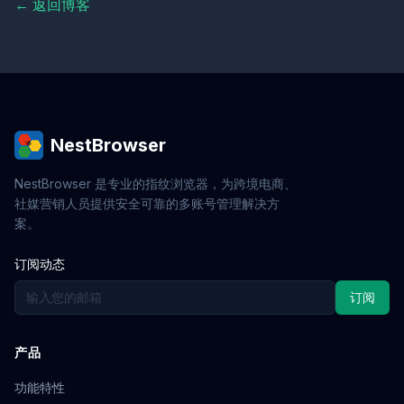
← 返回博客
NestBrowser
NestBrowser 是专业的指纹浏览器，为跨境电商、
社媒营销人员提供安全可靠的多账号管理解决方
案。
订阅动态
订阅
产品
功能特性