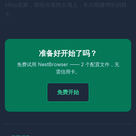
eBay卖家，都在合规的土壤上，长出稳健增长的枝
干。
准备好开始了吗？
免费试用 NestBrowser —— 2 个配置文件，无
需信用卡。
免费开始