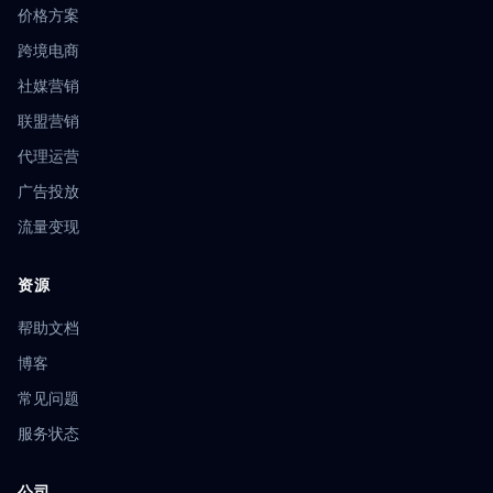
价格方案
跨境电商
社媒营销
联盟营销
代理运营
广告投放
流量变现
资源
帮助文档
博客
常见问题
服务状态
公司