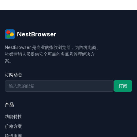
NestBrowser
NestBrowser 是专业的指纹浏览器，为跨境电商、
社媒营销人员提供安全可靠的多账号管理解决方
案。
订阅动态
订阅
产品
功能特性
价格方案
跨境电商