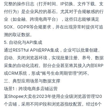
完整的操作日志（打开时间、IP切换、文件下载、支
付行为）是企业风控的基石。尤其对于合规敏感的行
业（如金融、跨境电商平台），这些日志能够满足
SOX、GDPR等合规要求，并在出现异常时提供可追
溯的取证数据。
5. 自动化与API集成
通过RESTful API或RPA集成，企业可以批量创建、
启动、关闭浏览器环境，实现批量注册、养号、数据
采集的自动化流程。部分企业甚至将其接入内部ERP
或CRM系统，形成“账号生命周期管理”闭环。
三、典型应用场景与数据支撑
场景1：跨境电商多店铺运营
某Shopee大卖在2023年使用企业级浏览器管理120
个店铺，采用不同IP段和浏览器指纹配置。经过6个