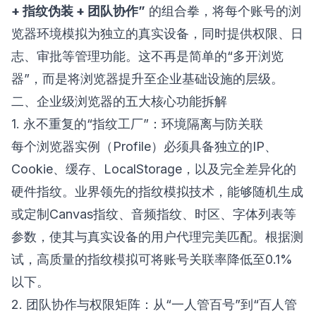
+ 指纹伪装 + 团队协作”
的组合拳，将每个账号的浏
览器环境模拟为独立的真实设备，同时提供权限、日
志、审批等管理功能。这不再是简单的“多开浏览
器”，而是将浏览器提升至企业基础设施的层级。
二、企业级浏览器的五大核心功能拆解
1. 永不重复的“指纹工厂”：环境隔离与防关联
每个浏览器实例（Profile）必须具备独立的IP、
Cookie、缓存、LocalStorage，以及完全差异化的
硬件指纹。业界领先的指纹模拟技术，能够随机生成
或定制Canvas指纹、音频指纹、时区、字体列表等
参数，使其与真实设备的用户代理完美匹配。根据测
试，高质量的指纹模拟可将账号关联率降低至0.1%
以下。
2. 团队协作与权限矩阵：从“一人管百号”到“百人管