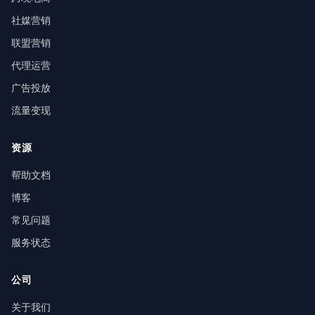
社媒营销
联盟营销
代理运营
广告投放
流量变现
资源
帮助文档
博客
常见问题
服务状态
公司
关于我们