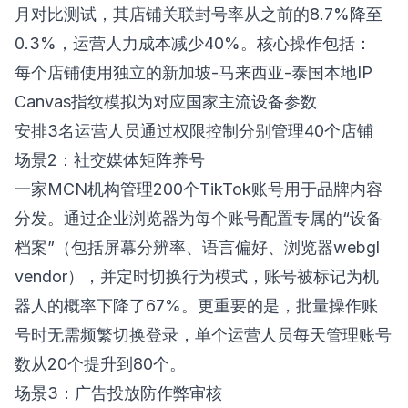
月对比测试，其店铺关联封号率从之前的8.7%降至
0.3%，运营人力成本减少40%。核心操作包括：
每个店铺使用独立的新加坡-马来西亚-泰国本地IP
Canvas指纹模拟为对应国家主流设备参数
安排3名运营人员通过权限控制分别管理40个店铺
场景2：社交媒体矩阵养号
一家MCN机构管理200个TikTok账号用于品牌内容
分发。通过企业浏览器为每个账号配置专属的“设备
档案”（包括屏幕分辨率、语言偏好、浏览器webgl
vendor），并定时切换行为模式，账号被标记为机
器人的概率下降了67%。更重要的是，批量操作账
号时无需频繁切换登录，单个运营人员每天管理账号
数从20个提升到80个。
场景3：广告投放防作弊审核