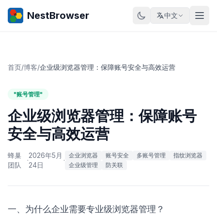
NestBrowser
中文
首页
/
博客
/
企业级浏览器管理：保障账号安全与高效运营
"账号管理"
企业级浏览器管理：保障账号
安全与高效运营
蜂巢
2026年5月
企业浏览器
账号安全
多账号管理
指纹浏览器
·
·
团队
24日
企业级管理
防关联
一、为什么企业需要专业级浏览器管理？