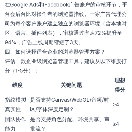
在Google Ads和Facebook广告账户的审核环节，平
台会后台比对操作者的浏览器指纹。一家广告代理公
司为每个客户账户建立独立的浏览器环境（含本地时
区、语言、插件列表），审核通过率从72%提升至
94%，广告上线周期缩短了3天。
四、如何选择适合企业的浏览器管理方案？
评估一款企业级浏览器管理工具，建议从以下维度打
分（1-5分）：
理想
维度
关键问题
得分
指纹模拟
是否支持Canvas/WebGL/音频/时
≥4
真实性
区/字体深度定制？
团队协作
是否支持角色分配、环境共享、审
≥4
能力
批流？