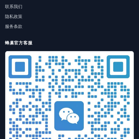
联系我们
隐私政策
服务条款
蜂巢官方客服