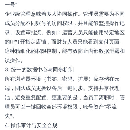
一号”
企业级管理意味着多人协同操作。管理员需要为不同
成员分配不同账号的访问权限，并且能够监控操作记
录、设置审批流。例如：运营人员只能使用特定地区
的IP打开指定店铺，而财务人员只能看到支付页面。
这种精细化的权限控制，能有效防止内部数据泄露和
误操作。
3. 统一的数据中心与同步机制
所有浏览器环境（书签、密码、扩展）应存储在云
端，团队成员更换设备后一键同步。支持共享代理
池，避免重复配置。更重要的是，当员工离职时，管
理员可以一键回收全部环境权限，账号资产“零流
失”。
4. 操作审计与安全合规