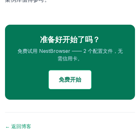
准备好开始了吗？
免费试用 NestBrowser —— 2 个配置文件，无
需信用卡。
免费开始
← 返回博客