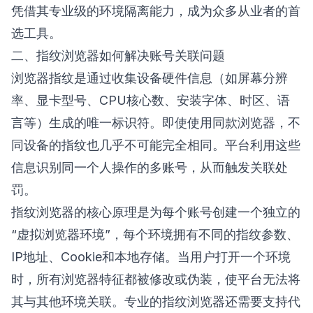
凭借其专业级的环境隔离能力，成为众多从业者的首
选工具。
二、指纹浏览器如何解决账号关联问题
浏览器指纹是通过收集设备硬件信息（如屏幕分辨
率、显卡型号、CPU核心数、安装字体、时区、语
言等）生成的唯一标识符。即使使用同款浏览器，不
同设备的指纹也几乎不可能完全相同。平台利用这些
信息识别同一个人操作的多账号，从而触发关联处
罚。
指纹浏览器的核心原理是为每个账号创建一个独立的
“虚拟浏览器环境”，每个环境拥有不同的指纹参数、
IP地址、Cookie和本地存储。当用户打开一个环境
时，所有浏览器特征都被修改或伪装，使平台无法将
其与其他环境关联。专业的指纹浏览器还需要支持代