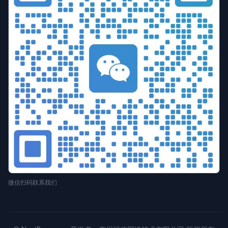
微信扫码联系我们