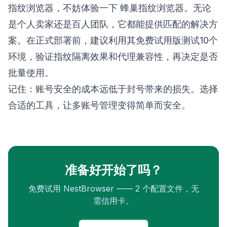
指纹浏览器，不妨体验一下
蜂巢指纹浏览器
。无论
是个人卖家还是百人团队，它都能提供匹配的解决方
案。在正式部署前，建议利用其免费试用版测试10个
环境，验证指纹隔离效果和代理兼容性，再决定是否
批量使用。
记住：账号安全的成本远低于封号带来的损失。选择
合适的工具，让多账号管理变得简单而安全。
准备好开始了吗？
免费试用 NestBrowser —— 2 个配置文件，无
需信用卡。