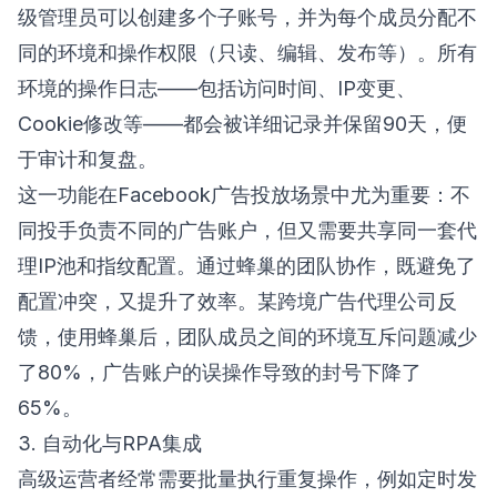
级管理员可以创建多个子账号，并为每个成员分配不
同的环境和操作权限（只读、编辑、发布等）。所有
环境的操作日志——包括访问时间、IP变更、
Cookie修改等——都会被详细记录并保留90天，便
于审计和复盘。
这一功能在Facebook广告投放场景中尤为重要：不
同投手负责不同的广告账户，但又需要共享同一套代
理IP池和指纹配置。通过蜂巢的团队协作，既避免了
配置冲突，又提升了效率。某跨境广告代理公司反
馈，使用蜂巢后，团队成员之间的环境互斥问题减少
了80%，广告账户的误操作导致的封号下降了
65%。
3. 自动化与RPA集成
高级运营者经常需要批量执行重复操作，例如定时发