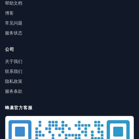
帮助文档
博客
常见问题
服务状态
公司
关于我们
联系我们
隐私政策
服务条款
蜂巢官方客服