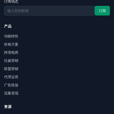
订阅动态
订阅
产品
功能特性
价格方案
跨境电商
社媒营销
联盟营销
代理运营
广告投放
流量变现
资源