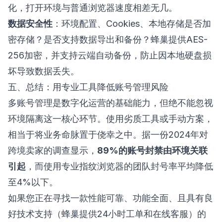
化，打开环境与普通浏览器速度相差无几。
数据安全性
：环境配置、Cookies、本地存储是否加
密存储？是否支持数据导出和备份？蜂巢提供AES-
256加密，并支持云端自动备份，防止因本地硬盘损
坏导致数据丢失。
五、总结：用专业工具降低账号管理风险
多账号管理是数字化运营的基础能力，但绝不能忽视
环境隔离这一核心环节。使用劣质工具或手动方案，
相当于将业务命脉置于侥幸之中。据一份2024年对
跨境卖家的调查显示，
89%的账号封禁由环境关联
引起
，而使用专业指纹浏览器的团队封号率平均降低
至4%以下。
如果您正在寻找一款性能可靠、功能全面、且具有良
好技术支持（蜂巢提供24小时工单和在线客服）的