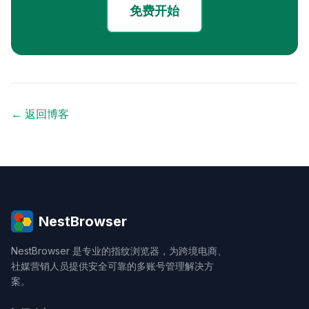
免费开始
← 返回博客
NestBrowser
NestBrowser 是专业的指纹浏览器，为跨境电商、
社媒营销人员提供安全可靠的多账号管理解决方
案。