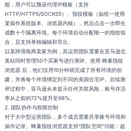
能，用户可以预设代理IP模板（支持
HTTP/HTTPS/SOCKS5）、指纹模板（如统一使用
某操作系统版本、浏览器内核），然后点击一次即生
成数十个隔离环境。每个环境自动分配唯一的指纹组
合，且支持单独编辑和导出。
以某跨境电商卖家为例，其运营团队需要在亚马逊北
美站同时管理50个买家号进行测评。使用
蜂巢指纹
浏览器
后，他们仅用10分钟就完成了所有环境的创
建，并将每个环境绑定到不同的美国住宅IP。后续测
评过程中，亚马逊从未提示任何关联风险，账号存活
率从之前的72%提升至98%。
2. 团队协作与权限控制
对于大中型运营团队，多个成员需要共享账号环境和
操作记录。蜂巢指纹浏览器支持“团队空间”功能：超