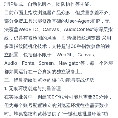
理IP集成、自动化脚本、团队协作等功能。
目前市面上指纹浏览器产品众多，但质量参差不齐。
部分免费工具只能修改基础的User-Agent和IP，无
法覆盖WebRTC、Canvas、AudioContext等深层指
纹，仍具有被检测的风险。而
蜂巢指纹浏览器
采用
多重指纹随机化技术，支持超过30种指纹参数的独
立配置，包括但不限于：WebGL、Canvas、
Audio、Fonts、Screen、Navigator等，每一个环境
都如同运行在一台真实的独立设备上。
三、蜂巢指纹浏览器的核心功能与实战优势
1. 无痕环境创建与批量管理
在实际业务中，创建100个账号可能只需要30分钟，
但为每个账号配置独立的浏览器环境往往需要数小
时。蜂巢指纹浏览器提供了“一键创建批量环境”功