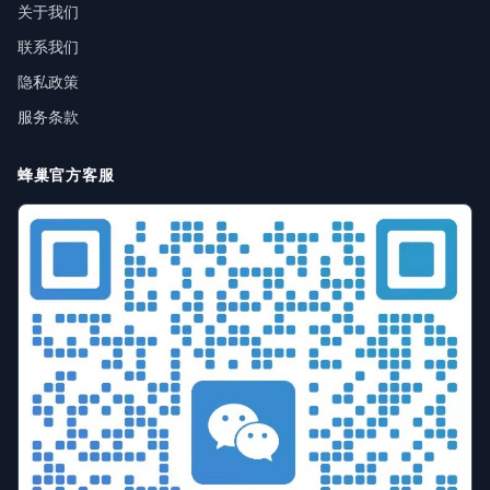
关于我们
联系我们
隐私政策
服务条款
蜂巢官方客服