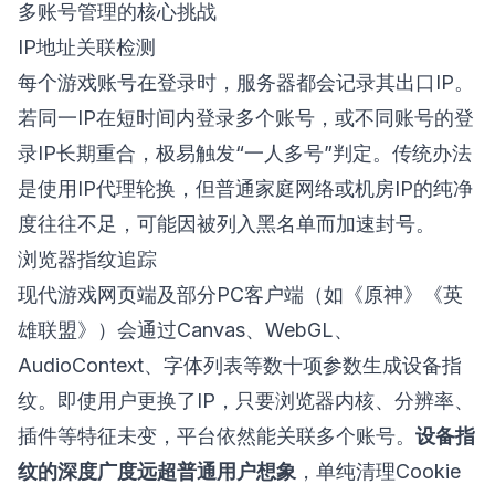
多账号管理的核心挑战
IP地址关联检测
每个游戏账号在登录时，服务器都会记录其出口IP。
若同一IP在短时间内登录多个账号，或不同账号的登
录IP长期重合，极易触发“一人多号”判定。传统办法
是使用IP代理轮换，但普通家庭网络或机房IP的纯净
度往往不足，可能因被列入黑名单而加速封号。
浏览器指纹追踪
现代游戏网页端及部分PC客户端（如《原神》《英
雄联盟》）会通过Canvas、WebGL、
AudioContext、字体列表等数十项参数生成设备指
纹。即使用户更换了IP，只要浏览器内核、分辨率、
插件等特征未变，平台依然能关联多个账号。
设备指
纹的深度广度远超普通用户想象
，单纯清理Cookie