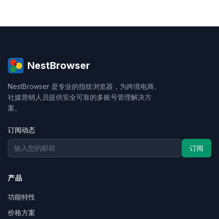
NestBrowser
NestBrowser 是专业的指纹浏览器，为跨境电商、
社媒营销人员提供安全可靠的多账号管理解决方
案。
订阅动态
订阅
产品
功能特性
价格方案