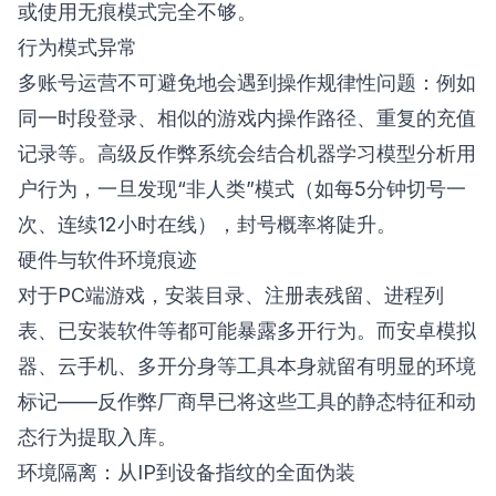
或使用无痕模式完全不够。
行为模式异常
多账号运营不可避免地会遇到操作规律性问题：例如
同一时段登录、相似的游戏内操作路径、重复的充值
记录等。高级反作弊系统会结合机器学习模型分析用
户行为，一旦发现“非人类”模式（如每5分钟切号一
次、连续12小时在线），封号概率将陡升。
硬件与软件环境痕迹
对于PC端游戏，安装目录、注册表残留、进程列
表、已安装软件等都可能暴露多开行为。而安卓模拟
器、云手机、多开分身等工具本身就留有明显的环境
标记——反作弊厂商早已将这些工具的静态特征和动
态行为提取入库。
环境隔离：从IP到设备指纹的全面伪装