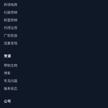
跨境电商
社媒营销
联盟营销
代理运营
广告投放
流量变现
资源
帮助文档
博客
常见问题
服务状态
公司