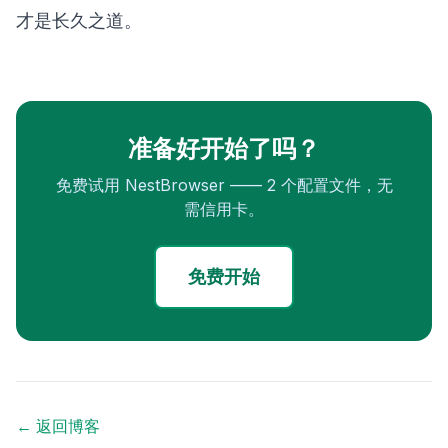
才是长久之道。
准备好开始了吗？
免费试用 NestBrowser —— 2 个配置文件，无
需信用卡。
免费开始
← 返回博客