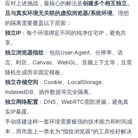
应对上述挑战，最核心的解法是
创建多个相互独立、
且与真实环境无关联的虚拟浏览器/系统环境
。理想
的隔离需要覆盖以下层面：
独立IP
：每个环境绑定不同的纯净住宅IP，避免共
享。
独立浏览器指纹
：包括User-Agent、分辨率、语
言、时区、Canvas、WebGL、音频上下文等，且需
随机生成而非固定模板。
独立存储空间
：Cookie、LocalStorage、
IndexedDB、插件数据等完全隔离。
独立网络配置
：DNS、WebRTC需防泄漏，避免真
实IP暴露。
手动搭建这样一套环境需要极强的技术能力和时间成
本，而市面上一类名为“指纹浏览器”的工具恰好解决