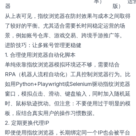
率）
运
器
版）
从上表可见，指纹浏览器在防封效果与成本之间取得
了较好的平衡。尤其适合需要长时间稳定运营的场
景，例如账号仓库、游戏交易、跨境手游推广等。
进阶技巧：让多账号管理更稳健
1. 合理使用浏览器自动化脚本
单纯依靠指纹浏览器模拟环境还不够，需要结合
RPA（机器人流程自动化）工具控制浏览器行为。比
如用Python+Playwright或Selenium驱动指纹浏览器
窗口，模拟点击、滑动、键盘输入，同时加入随机延
时、鼠标轨迹扰动。但注意：不要使用过于明显的模
板，应结合真实用户的操作习惯数据。
2. 定期更换代理IP
即便使用指纹浏览器，长期绑定同一个IP也会被平台