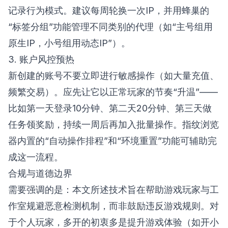
记录行为模式。建议每周轮换一次IP，并用蜂巢的
“标签分组”功能管理不同类别的代理（如“主号组用
原生IP，小号组用动态IP”）。
3. 账户风控预热
新创建的账号不要立即进行敏感操作（如大量充值、
频繁交易）。应先让它以正常玩家的节奏“升温”——
比如第一天登录10分钟、第二天20分钟、第三天做
任务领奖励，持续一周后再加入批量操作。指纹浏览
器内置的“自动操作排程”和“环境重置”功能可辅助完
成这一流程。
合规与道德边界
需要强调的是：本文所述技术旨在帮助游戏玩家与工
作室规避恶意检测机制，而非鼓励违反游戏规则。对
于个人玩家，多开的初衷多是提升游戏体验（如开小