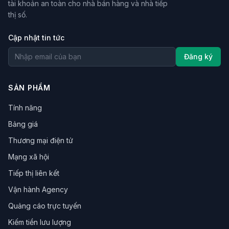
tài khoản an toàn cho nhà bán hàng và nhà tiếp
thị số.
Cập nhật tin tức
Đăng ký
SẢN PHẨM
Tính năng
Bảng giá
Thương mại điện tử
Mạng xã hội
Tiếp thị liên kết
Vận hành Agency
Quảng cáo trực tuyến
Kiếm tiền lưu lượng