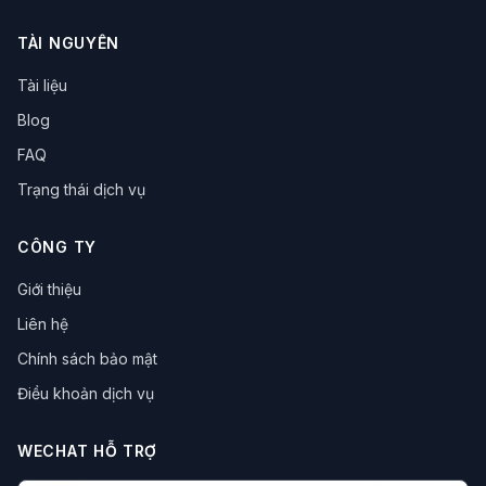
TÀI NGUYÊN
Tài liệu
Blog
FAQ
Trạng thái dịch vụ
CÔNG TY
Giới thiệu
Liên hệ
Chính sách bảo mật
Điều khoản dịch vụ
WECHAT HỖ TRỢ