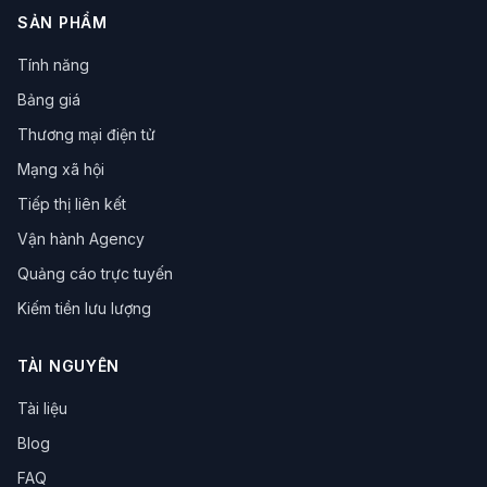
SẢN PHẨM
Tính năng
Bảng giá
Thương mại điện tử
Mạng xã hội
Tiếp thị liên kết
Vận hành Agency
Quảng cáo trực tuyến
Kiếm tiền lưu lượng
TÀI NGUYÊN
Tài liệu
Blog
FAQ