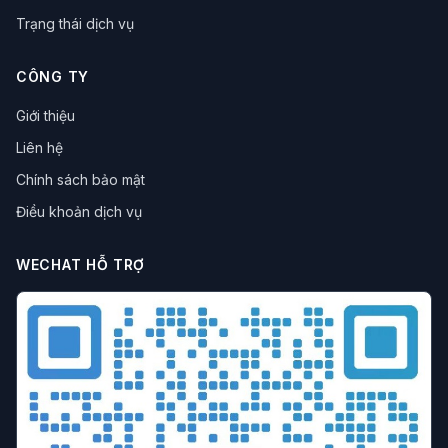
Trạng thái dịch vụ
CÔNG TY
Giới thiệu
Liên hệ
Chính sách bảo mật
Điều khoản dịch vụ
WECHAT HỖ TRỢ