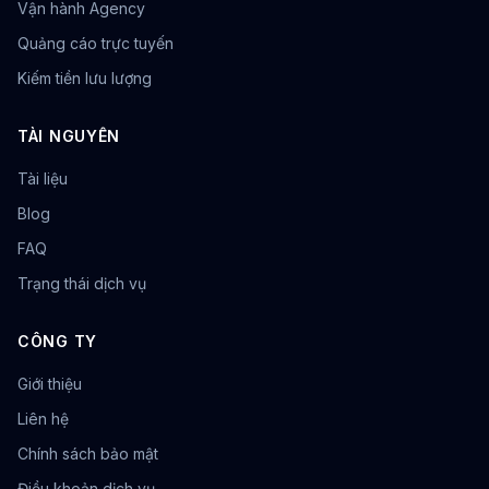
Vận hành Agency
Quảng cáo trực tuyến
Kiếm tiền lưu lượng
TÀI NGUYÊN
Tài liệu
Blog
FAQ
Trạng thái dịch vụ
CÔNG TY
Giới thiệu
Liên hệ
Chính sách bảo mật
Điều khoản dịch vụ