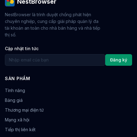
NestBrowser
NestBrowser là trình duyệt chống phát hiện
chuyên nghiệp, cung cấp giải pháp quản lý đa
tài khoản an toàn cho nhà bán hàng và nhà tiếp
thị số.
Cập nhật tin tức
Đăng ký
SẢN PHẨM
Tính năng
Bảng giá
Thương mại điện tử
Mạng xã hội
Tiếp thị liên kết