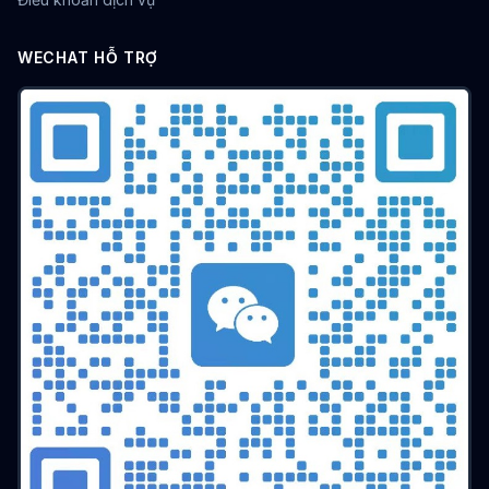
WECHAT HỖ TRỢ