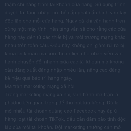
thậm chí hàng trăm tài khoản cửa hàng. Sử dụng trình
duyệt đa đăng nhập, có thể cấp phát cấu hình vân tay
độc lập cho mỗi cửa hàng. Ngay cả khi vận hành trên
cùng một máy tính, nền tảng vẫn sẽ cho rằng các cửa
hàng này đến từ các thiết bị và môi trường mạng khác
nhau trên toàn cầu. Điều này không chỉ giảm rủi ro bị
khóa tài khoản mà còn thuận tiện cho nhân viên vận
hành chuyển đổi nhanh giữa các tài khoản mà không
cần đăng xuất đăng nhập nhiều lần, nâng cao đáng
kể hiệu quả bảo trì hàng ngày.
Ma trận marketing mạng xã hội
Trong marketing mạng xã hội, vận hành ma trận là
phương tiện quan trọng để thu hút lưu lượng. Dù là
mở nhiều tài khoản quảng cáo Facebook hay ấp ủ
hàng loạt tài khoản TikTok, đều cần đảm bảo tính độc
lập của mỗi tài khoản. Đội marketing thường cần mô