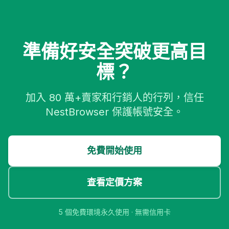
準備好安全突破更高目
標？
加入 80 萬+賣家和行銷人的行列，信任
NestBrowser 保護帳號安全。
免費開始使用
查看定價方案
5 個免費環境永久使用 · 無需信用卡