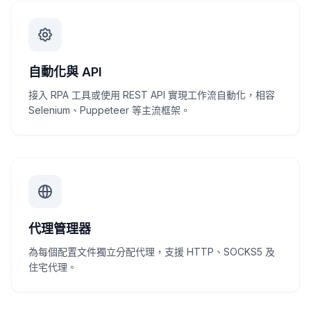
自動化與 API
接入 RPA 工具或使用 REST API 實現工作流自動化，相容
Selenium、Puppeteer 等主流框架。
代理管理器
為每個配置文件獨立分配代理，支援 HTTP、SOCKS5 及
住宅代理。