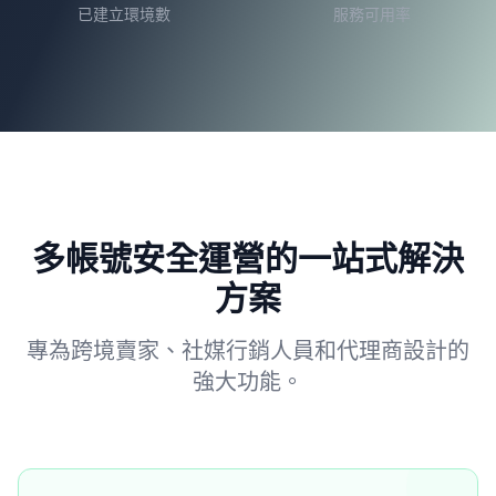
已建立環境數
服務可用率
多帳號安全運營的一站式解決
方案
專為跨境賣家、社媒行銷人員和代理商設計的
強大功能。