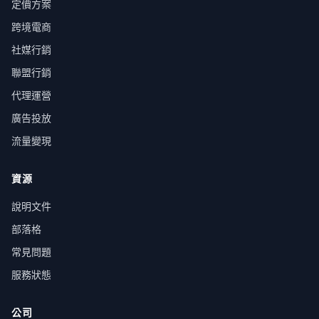
定價方案
跨境電商
社媒行銷
聯盟行銷
代理運營
廣告投放
流量變現
資源
說明文件
部落格
常見問題
服務狀態
公司