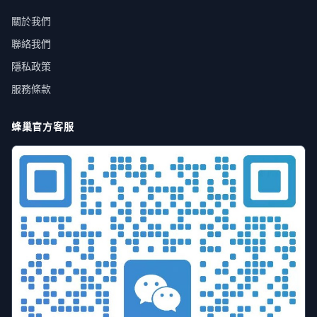
關於我們
聯絡我們
隱私政策
服務條款
蜂巢官方客服