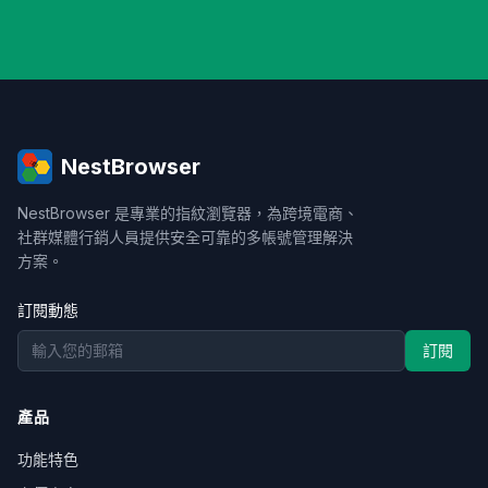
NestBrowser
NestBrowser 是專業的指紋瀏覽器，為跨境電商、
社群媒體行銷人員提供安全可靠的多帳號管理解決
方案。
訂閱動態
訂閱
產品
功能特色