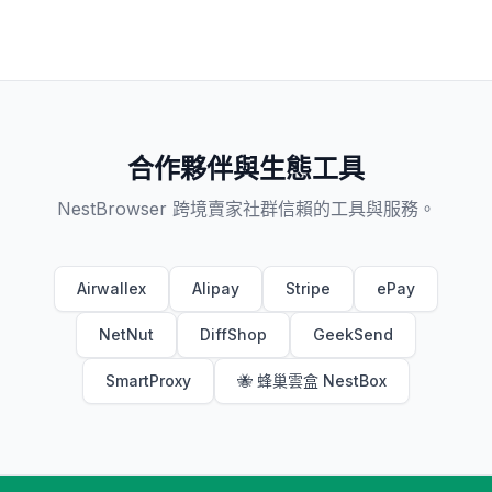
合作夥伴與生態工具
NestBrowser 跨境賣家社群信賴的工具與服務。
Airwallex
Alipay
Stripe
ePay
NetNut
DiffShop
GeekSend
SmartProxy
🐝 蜂巢雲盒 NestBox