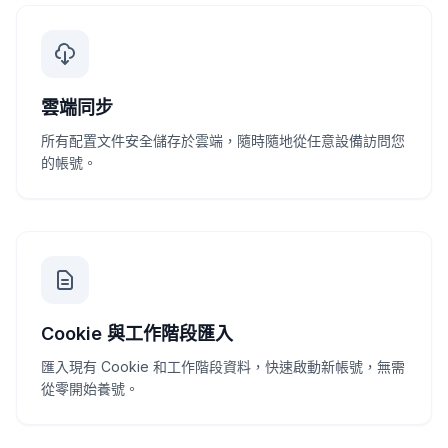
雲端同步
所有配置文件安全儲存於雲端，隨時隨地從任意設備訪問您
的帳號。
Cookie 與工作階段匯入
匯入現有 Cookie 和工作階段資料，快速啟動新帳號，無需
從零開始養號。