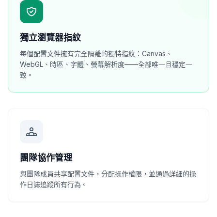
獨立瀏覽器指紋
每個配置文件擁有完全隔離的獨特指紋：Canvas、
WebGL、時區、字體、螢幕解析度——全部唯一且穩定一
致。
團隊協作管理
與團隊成員共享配置文件，分配操作權限，並通過詳細的操
作日誌追蹤所有行為。