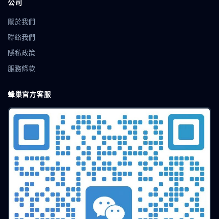
公司
關於我們
聯絡我們
隱私政策
服務條款
蜂巢官方客服