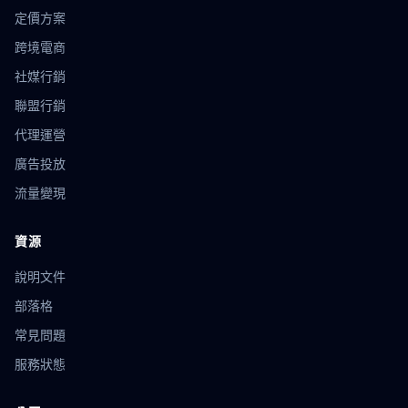
定價方案
跨境電商
社媒行銷
聯盟行銷
代理運營
廣告投放
流量變現
資源
說明文件
部落格
常見問題
服務狀態