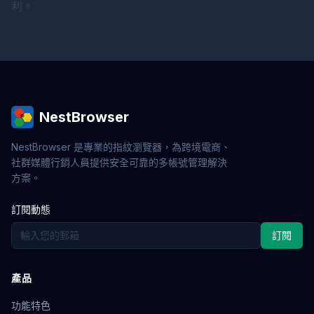
利。
NestBrowser
NestBrowser 是專業的指紋瀏覽器，為跨境電商、
社群媒體行銷人員提供安全可靠的多帳號管理解決
方案。
訂閱動態
訂閱
產品
功能特色