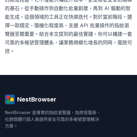
的基石。從手動操作到自動化批量創建，再到 AI 驅動的智
能生成，這個領域的工具正在快速迭代。對於當前階段，選
擇一款穩定、隨機化程度高、支援 API 批量操作的指紋瀏
覽器至關重要。結合本文提到的最佳實踐，你可以構建一套
可靠的多帳號管理體系，讓業務規模化增長的同時，風險可
控。
NestBrowser
NestBrowser 是專業的指紋瀏覽器，為跨境電商、
社群媒體行銷人員提供安全可靠的多帳號管理解決
方案。