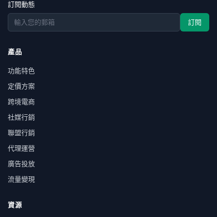
訂閱動態
訂閱
產品
功能特色
定價方案
跨境電商
社媒行銷
聯盟行銷
代理運營
廣告投放
流量變現
資源