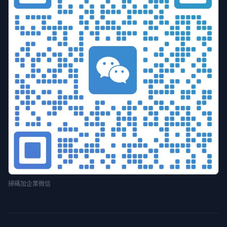
掃碼加企業微信