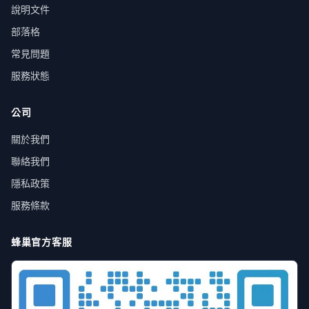
說明文件
部落格
常見問題
服務狀態
公司
關於我們
聯絡我們
隱私政策
服務條款
蜂巢官方客服