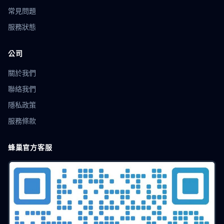
常見問題
服務狀態
公司
關於我們
聯絡我們
隱私政策
服務條款
蜂巢官方客服