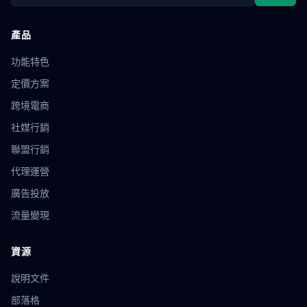
產品
功能特色
定價方案
跨境電商
社媒行銷
聯盟行銷
代理運營
廣告投放
流量變現
資源
說明文件
部落格