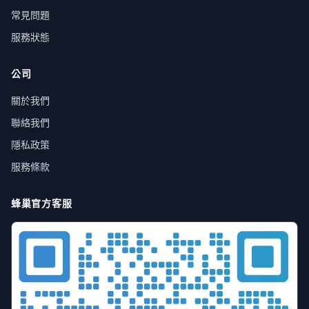
常見問題
服務狀態
公司
關於我們
聯絡我們
隱私政策
服務條款
蜂巢官方客服