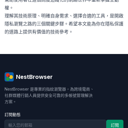
權。
理解其技術原理、明確自身需求、選擇合適的工具，是開啟
隱私瀏覽之路的三個關鍵步驟。希望本文能為你在隱私保護
的道路上提供有價值的技術參考。
NestBrowser
NestBrowser 是專業的指紋瀏覽器，為跨境電商、
社群媒體行銷人員提供安全可靠的多帳號管理解決
方案。
訂閱動態
訂閱