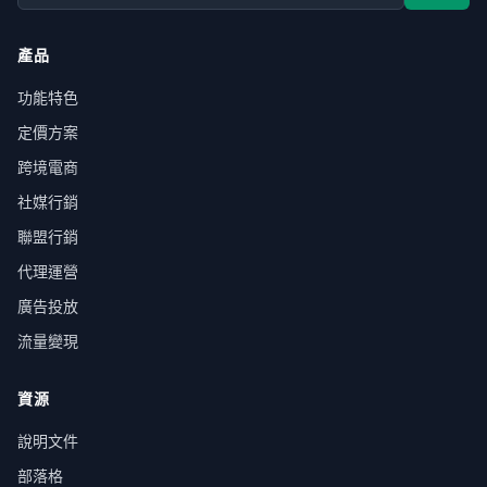
產品
功能特色
定價方案
跨境電商
社媒行銷
聯盟行銷
代理運營
廣告投放
流量變現
資源
說明文件
部落格