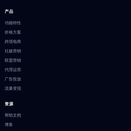
产品
功能特性
价格方案
跨境电商
社媒营销
联盟营销
代理运营
广告投放
流量变现
资源
帮助文档
博客