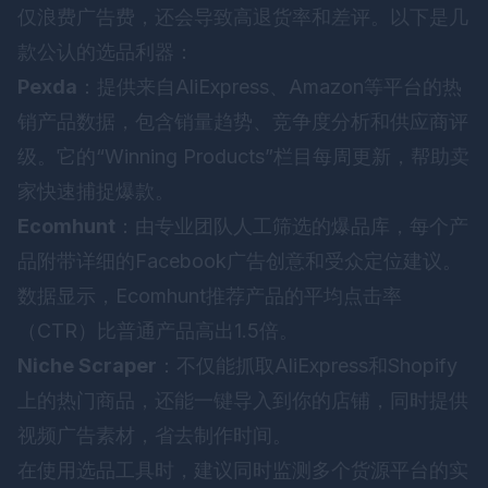
仅浪费广告费，还会导致高退货率和差评。以下是几
款公认的选品利器：
Pexda
：提供来自AliExpress、Amazon等平台的热
销产品数据，包含销量趋势、竞争度分析和供应商评
级。它的“Winning Products”栏目每周更新，帮助卖
家快速捕捉爆款。
Ecomhunt
：由专业团队人工筛选的爆品库，每个产
品附带详细的Facebook广告创意和受众定位建议。
数据显示，Ecomhunt推荐产品的平均点击率
（CTR）比普通产品高出1.5倍。
Niche Scraper
：不仅能抓取AliExpress和Shopify
上的热门商品，还能一键导入到你的店铺，同时提供
视频广告素材，省去制作时间。
在使用选品工具时，建议同时监测多个货源平台的实