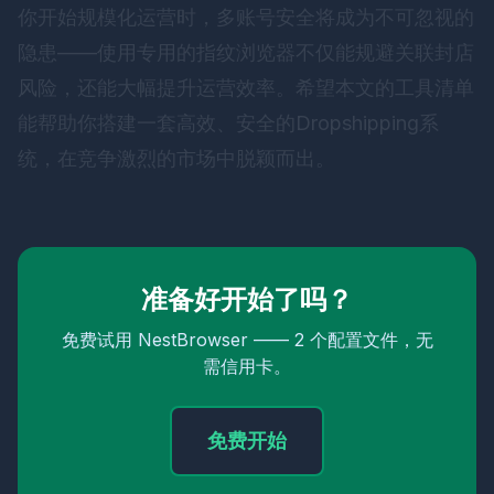
你开始规模化运营时，多账号安全将成为不可忽视的
隐患——使用专用的指纹浏览器不仅能规避关联封店
风险，还能大幅提升运营效率。希望本文的工具清单
能帮助你搭建一套高效、安全的Dropshipping系
统，在竞争激烈的市场中脱颖而出。
准备好开始了吗？
免费试用 NestBrowser —— 2 个配置文件，无
需信用卡。
免费开始