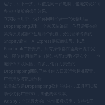
运行，互不干扰。即使是同一台电脑，也能实现如同
多台电脑般的操作效果。
在实际应用中，例如你同时经营一个宠物用品
Dropshipping店和一个家居装饰店，你只需要在蜂
巢指纹浏览器中创建两个配置，分别登录各自的
Shopify后台、AliExpress供应商账号、以及
Facebook广告账户。所有操作都在隔离环境中完
成，即使使用相同IP（通过搭配代理IP更安全），也
能降低关联风险。许多月销百万美金的
Dropshipping团队已将其纳入日常运营标准配置。
广告投放与数据分析
流量获取是Dropshipping盈利的核心，工具可以帮
助你优化广告ROI，降低测试成本。
AdSpy
：全球最大的广告情报数据库，支持按国