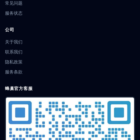
常见问题
服务状态
公司
关于我们
联系我们
隐私政策
服务条款
蜂巢官方客服