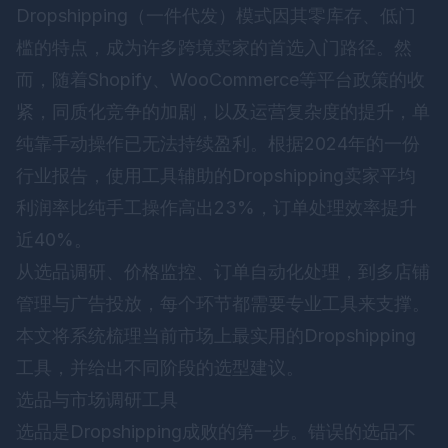
Dropshipping（一件代发）模式因其零库存、低门
槛的特点，成为许多跨境卖家的首选入门路径。然
而，随着Shopify、WooCommerce等平台政策的收
紧，同质化竞争的加剧，以及运营复杂度的提升，单
纯靠手动操作已无法持续盈利。根据2024年的一份
行业报告，使用工具辅助的Dropshipping卖家平均
利润率比纯手工操作高出23%，订单处理效率提升
近40%。
从选品调研、价格监控、订单自动化处理，到多店铺
管理与广告投放，每个环节都需要专业工具来支撑。
本文将系统梳理当前市场上最实用的Dropshipping
工具，并给出不同阶段的选型建议。
选品与市场调研工具
选品是Dropshipping成败的第一步。错误的选品不