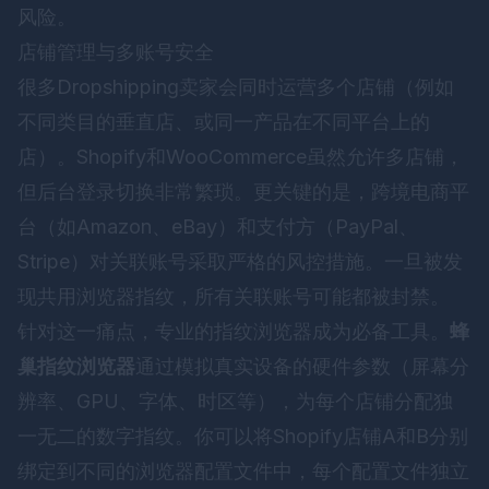
风险。
店铺管理与多账号安全
很多Dropshipping卖家会同时运营多个店铺（例如
不同类目的垂直店、或同一产品在不同平台上的
店）。Shopify和WooCommerce虽然允许多店铺，
但后台登录切换非常繁琐。更关键的是，跨境电商平
台（如Amazon、eBay）和支付方（PayPal、
Stripe）对关联账号采取严格的风控措施。一旦被发
现共用浏览器指纹，所有关联账号可能都被封禁。
针对这一痛点，专业的指纹浏览器成为必备工具。
蜂
巢指纹浏览器
通过模拟真实设备的硬件参数（屏幕分
辨率、GPU、字体、时区等），为每个店铺分配独
一无二的数字指纹。你可以将Shopify店铺A和B分别
绑定到不同的浏览器配置文件中，每个配置文件独立