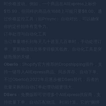
时价格波动。例如，一个商品在AliExpress上标价
$15.99，但同样的商品在1688上可能只要$8.00。通
过价格监控工具（如Prisync）自动对比，可以确保
你的定价始终有竞争力。
订单处理与自动化工具
当订单量增长到每天几十甚至几百单时，手动处理订
单、更新物流信息将变得极其低效。自动化工具是突
破瓶颈的关键。
Oberlo
：Shopify官方推荐的Dropshipping插件，支
持一键导入AliExpress商品、同步库存、自动下单。
不过Oberlo在2022年后逐步被DSers替代，后者的
批量采购和自动订单处理功能更强大。
DSers
：免费版即可管理多个AliExpress供应商，支
持批量下单、自动匹配物流、利润计算。它的“捆绑