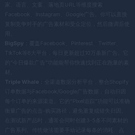
家、语言、文案、落地页URL等维度搜索
Facebook、Instagram、Google广告。你可以直接
复制竞争对手的广告素材和受众定位，然后微调后使
用。
BigSpy
：覆盖Facebook、Pinterest、Twitter、
TikTok等6大平台，每日更新超过10万条新广告。它
的“今日爆款广告”功能能帮你快速找到正在跑量的素
材。
Triple Whale
：全渠道数据分析平台，整合Shopify
订单数据与Facebook/Google广告数据，自动归因
每个订单的来源渠道。它的“Pixel追踪”功能可以准确
衡量广告的点击-购买路径，避免重复或错失归因。
在测试新产品时，通常会同时创建3-5条不同素材的
广告系列。传统做法需要手动记录每条的消耗、点