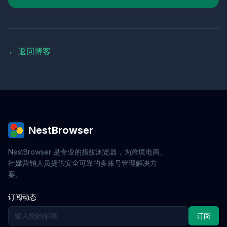
← 返回博客
NestBrowser
NestBrowser 是专业的指纹浏览器，为跨境电商、
社媒营销人员提供安全可靠的多账号管理解决方
案。
订阅动态
订阅