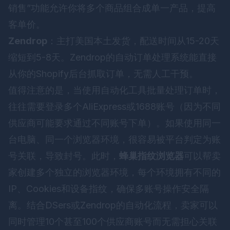
销售”功能允许你将多个商品组合成单一产品，提高
客单价。
Zendrop
：主打美国本土发货，配送时间从15-20天
缩短到5-8天。Zendrop的自动订单处理系统能直接
从你的Shopify后台抓取订单，无需人工干预。
值得注意的是，当使用自动化工具批量处理订单时，
往往需要登录多个AliExpress或1688账号（因为不同
供应商可能要求通过不同账号下单）。如果使用同一
台电脑、同一个浏览器环境，很容易被平台判定为账
号关联，导致封号。此时，
蜂巢指纹浏览器
可以帮卖
家创建多个独立的浏览器环境，每个环境拥有不同的
IP、Cookies和设备指纹，确保多账号操作安全隔
离。结合DSers或Zendrop的自动化流程，卖家可以
同时管理10个甚至100个供应商账号而无需担心关联