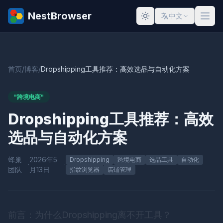
NestBrowser
中文
首页
/
博客
/
Dropshipping工具推荐：高效选品与自动化方案
"跨境电商"
Dropshipping工具推荐：高效
选品与自动化方案
蜂巢
2026年5
Dropshipping
跨境电商
选品工具
自动化
·
·
团队
月13日
指纹浏览器
店铺管理
前言：为什么Dropshipping离不开工具？