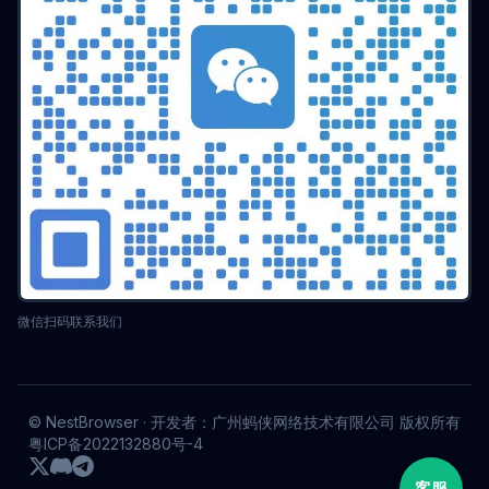
微信扫码联系我们
© NestBrowser · 开发者：广州蚂侠网络技术有限公司 版权所有
粤ICP备2022132880号-4
客服