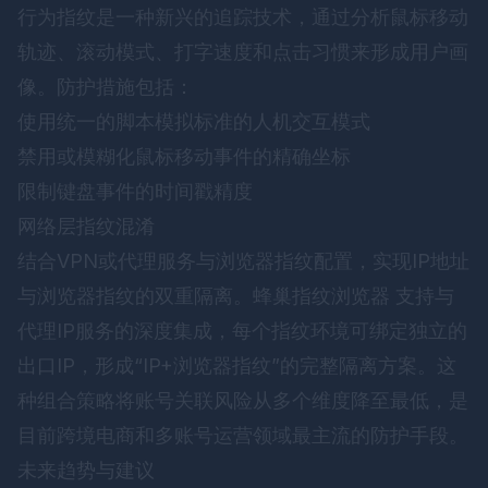
行为指纹是一种新兴的追踪技术，通过分析鼠标移动
轨迹、滚动模式、打字速度和点击习惯来形成用户画
像。防护措施包括：
使用统一的脚本模拟标准的人机交互模式
禁用或模糊化鼠标移动事件的精确坐标
限制键盘事件的时间戳精度
网络层指纹混淆
结合VPN或代理服务与浏览器指纹配置，实现IP地址
与浏览器指纹的双重隔离。
蜂巢指纹浏览器
支持与
代理IP服务的深度集成，每个指纹环境可绑定独立的
出口IP，形成“IP+浏览器指纹”的完整隔离方案。这
种组合策略将账号关联风险从多个维度降至最低，是
目前跨境电商和多账号运营领域最主流的防护手段。
未来趋势与建议