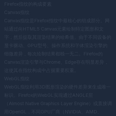
Firefox指纹的构成要素
Canvas指纹
Canvas指纹是Firefox指纹中最核心的组成部分。网
站通过向HTML5 Canvas元素绘制特定图形和文
字，然后提取其渲染结果的哈希值。由于不同设备的
显卡驱动、GPU型号、操作系统和字体渲染引擎的
细微差异，每次绘制结果都独一无二。Firefox的
Canvas渲染引擎与Chrome、Edge存在明显差异，
这使其在指纹构成中占据重要权重。
WebGL指纹
WebGL指纹利用3D图形渲染的硬件差异来生成唯一
标识。Firefox的WebGL实现通过ANGLE层
（Almost Native Graphics Layer Engine）或直接调
用OpenGL，不同GPU厂商（NVIDIA、AMD、