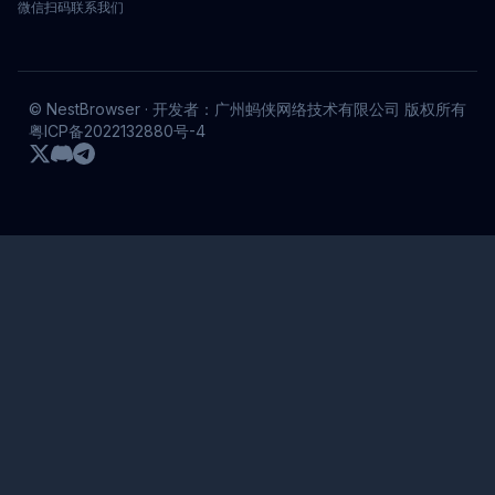
微信扫码联系我们
© NestBrowser · 开发者：广州蚂侠网络技术有限公司 版权所有
粤ICP备2022132880号-4