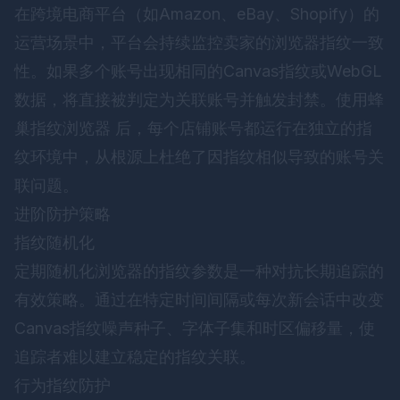
在跨境电商平台（如Amazon、eBay、Shopify）的
运营场景中，平台会持续监控卖家的浏览器指纹一致
性。如果多个账号出现相同的Canvas指纹或WebGL
数据，将直接被判定为关联账号并触发封禁。使用
蜂
巢指纹浏览器
后，每个店铺账号都运行在独立的指
纹环境中，从根源上杜绝了因指纹相似导致的账号关
联问题。
进阶防护策略
指纹随机化
定期随机化浏览器的指纹参数是一种对抗长期追踪的
有效策略。通过在特定时间间隔或每次新会话中改变
Canvas指纹噪声种子、字体子集和时区偏移量，使
追踪者难以建立稳定的指纹关联。
行为指纹防护