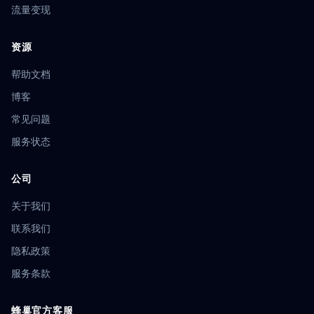
流量变现
资源
帮助文档
博客
常见问题
服务状态
公司
关于我们
联系我们
隐私政策
服务条款
蜂巢官方客服