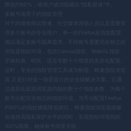
降低约60%，将用户成功隐藏在“隐私群体”中。
多账号场景下的指纹管理
对于跨境电商运营者、社交媒体营销人员以及需要管
理多个账号的专业用户，单一的Firefox反指纹配置
难以满足多账号隔离需求。不同账号需要完全独立的
浏览器指纹环境，包括Canvas指纹、WebGL指纹、
字体列表、时区、语言等数十个维度的差异化配置。
这时，专业的指纹管理工具成为刚需。
蜂巢指纹浏览
器
正是针对这一场景设计的企业级解决方案。它通
过虚拟化底层浏览器内核的数十个指纹参数，为每个
账号分配完全独立的指纹环境。与手动配置Firefox
约60%的指纹熵值降低相比，蜂巢指纹浏览器能够
在保持高隐私保护水平的同时，实现指纹环境间的
100%隔离，确保账号间零关联。