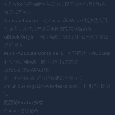
在Firefox的附加组件生态中，以下插件与反指纹配
置形成互补：
CanvasBlocker
：对Canvas和WebGL指纹注入可
控噪声，允许用户设置不同的指纹欺骗策略
uBlock Origin
：利用动态过滤规则拦截已知的指纹
追踪脚本
Multi-Account Containers
：将不同站点的Cookie
和存储空间隔离，防止跨站指纹关联
反指纹配置的实际测试
在一个标准的浏览器指纹测试平台（如
amiunique.org或browserleaks.com）上进行对比测
试：
配置前Firefox指纹
Canvas指纹哈希：