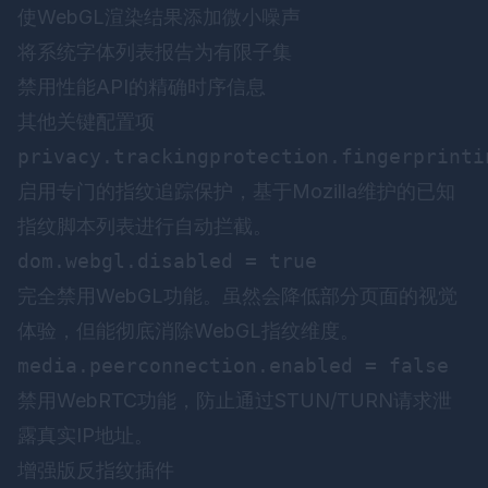
使WebGL渲染结果添加微小噪声
将系统字体列表报告为有限子集
禁用性能API的精确时序信息
其他关键配置项
启用专门的指纹追踪保护，基于Mozilla维护的已知
指纹脚本列表进行自动拦截。
完全禁用WebGL功能。虽然会降低部分页面的视觉
体验，但能彻底消除WebGL指纹维度。
禁用WebRTC功能，防止通过STUN/TURN请求泄
露真实IP地址。
增强版反指纹插件