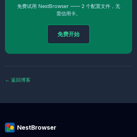
免费试用 NestBrowser —— 2 个配置文件，无
需信用卡。
免费开始
← 返回博客
NestBrowser