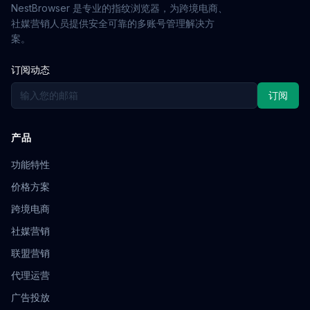
NestBrowser 是专业的指纹浏览器，为跨境电商、
社媒营销人员提供安全可靠的多账号管理解决方
案。
订阅动态
订阅
产品
功能特性
价格方案
跨境电商
社媒营销
联盟营销
代理运营
广告投放