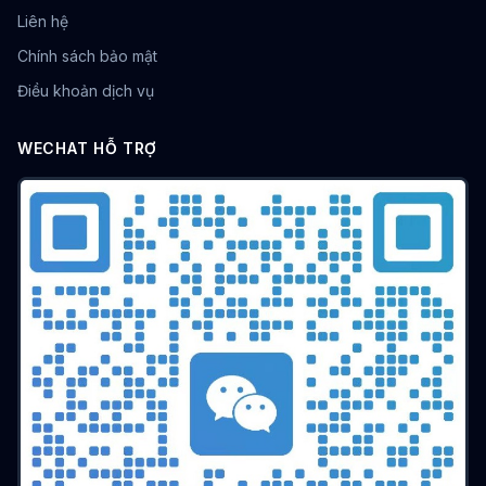
Liên hệ
Chính sách bảo mật
Điều khoản dịch vụ
WECHAT HỖ TRỢ