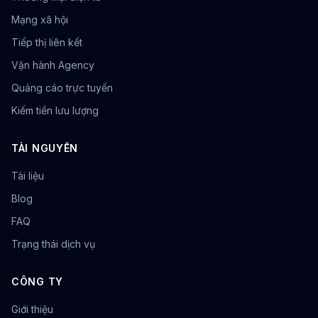
Mạng xã hội
Tiếp thị liên kết
Vận hành Agency
Quảng cáo trực tuyến
Kiếm tiền lưu lượng
TÀI NGUYÊN
Tài liệu
Blog
FAQ
Trạng thái dịch vụ
CÔNG TY
Giới thiệu