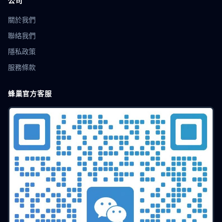
公司
關於我們
聯絡我們
隱私政策
服務條款
蜂巢官方客服