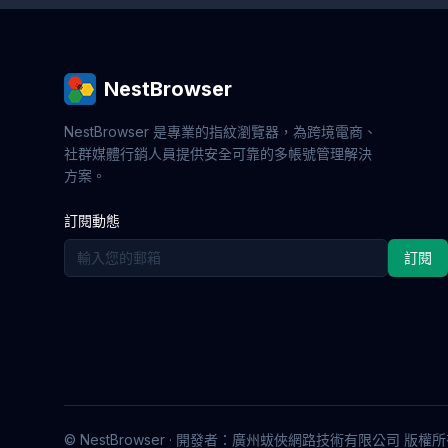
NestBrowser
NestBrowser 是專業的指紋瀏覽器，為跨境電商、
社群媒體行銷人員提供安全可靠的多帳號管理解決
方案。
訂閱動態
訂閱
© NestBrowser · 開發者：廣州蛂俠網路技術有限公司 版權