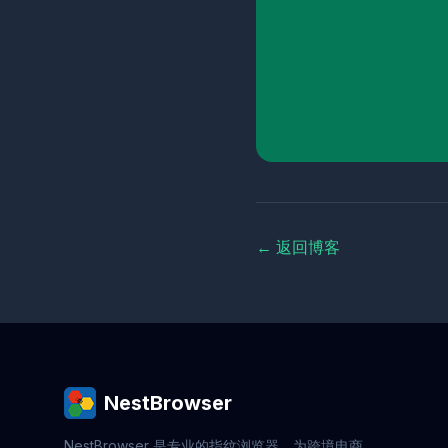
← 返回博客
NestBrowser
NestBrowser 是专业的指纹浏览器，为跨境电商、