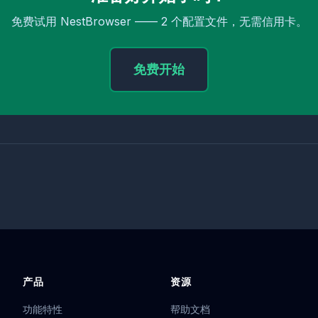
免费试用 NestBrowser —— 2 个配置文件，无需信用卡。
免费开始
产品
资源
功能特性
帮助文档