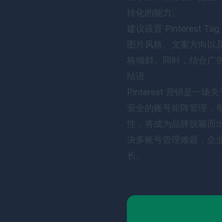
转化的能力。
建议设置 Pintere
图片风格、文案方向以
格倾斜。同时，结合广告
结语
Pinterest 营销
安全的账号矩阵管理，
性，将成为品牌脱颖而
决多账号管理难题，企业可
长。