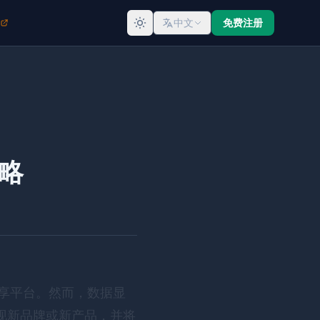
中文
免费注册
策略
分享平台。然而，数据显
上发现新品牌或新产品，并将