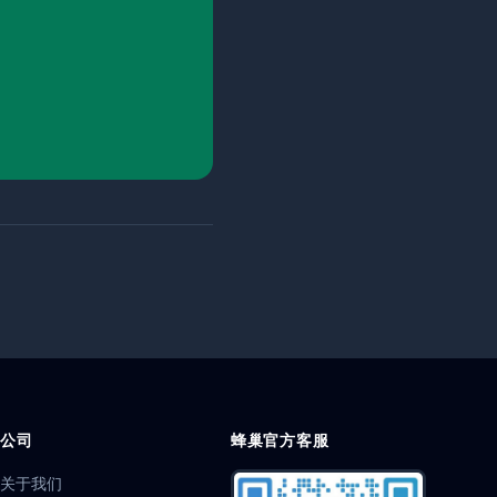
公司
蜂巢官方客服
关于我们