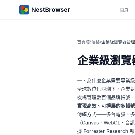
NestBrowser
首頁
首頁
/
部落格
/
企業級瀏覽器管理
企業級瀏覽
一、為什麼企業需要專業級
全球數位化浪潮下，企業對
機構管理數百個品牌帳號，
實現高效、可擴展的多帳號
傳統方式——多台電腦、多
（Canvas、WebG
據 Forrester Res