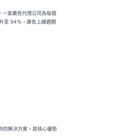
指紋。一家廣告代理公司為每個
升至 94%，廣告上線週期
熟的解決方案。其核心優勢